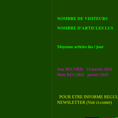
NOMBRE DE VISITEURS
NOMBRE D’ARTICLES LUS
Moyenne articles lus / jour
Jour RECORD 14 janvier 2010 
Mois RECORD janvier 2010 17
POUR ETRE INFORME REGUL
NEWSLETTER (Voir ci-contre)