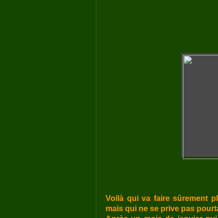
Voilà qui va faire sûrement p
mais qui ne se prive pas pourtan