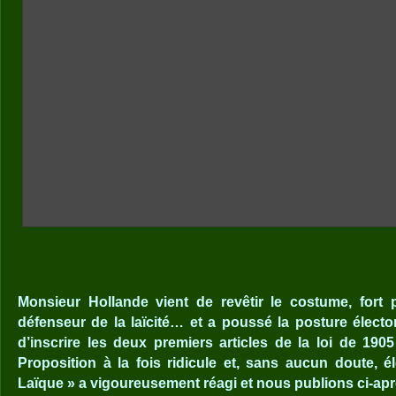
Monsieur Hollande vient de revêtir le costume, fort
défenseur de la laïcité… et a poussé la posture électo
d’inscrire les deux premiers articles de la loi de 190
Proposition à la fois ridicule et, sans aucun doute, éle
Laïque » a vigoureusement réagi et nous publions ci-a