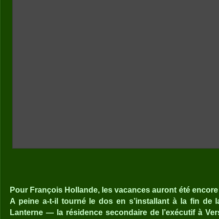
Pour François Hollande, les vacances auront été encore
A peine a-t-il tourné le dos en s’installant à la fin de
Lanterne — la résidence secondaire de l’exécutif à Ver