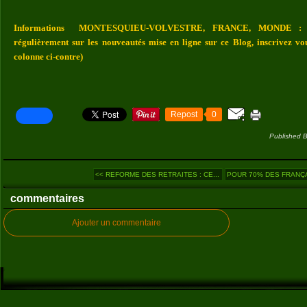
Informations MONTESQUIEU-VOLVESTRE, FRANCE, MONDE : Vou
régulièrement sur les nouveautés mise en ligne sur ce Blog, inscrivez vo
colonne ci-contre)
Repost
0
Published B
<< REFORME DES RETRAITES : CE...
POUR 70% DES FRANÇAI
commentaires
Ajouter un commentaire