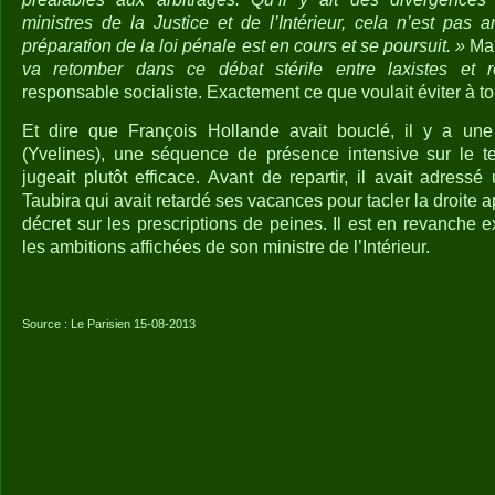
ministres de la Justice et de l’Intérieur, cela n’est pas
préparation de la loi pénale est en cours et se poursuit. »
Mai
va retomber dans ce débat stérile entre laxistes et r
responsable socialiste. Exactement ce que voulait éviter à tou
Et dire que François Hollande avait bouclé, il y a une
(Yvelines), une séquence de présence intensive sur le t
jugeait plutôt efficace. Avant de repartir, il avait adressé 
Taubira qui avait retardé ses vacances pour tacler la droite a
décret sur les prescriptions de peines. Il est en revanche e
les ambitions affichées de son ministre de l’Intérieur.
Source : Le Parisien 15-08-2013