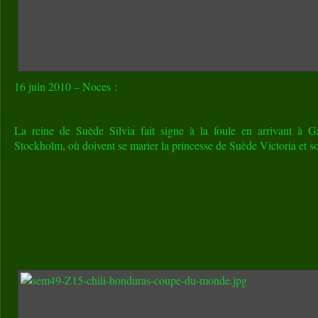
16 juin 2010 – Noces :
La reine de Suède Silvia fait signe à la foule en arrivant à G
Stockholm, où doivent se marier la princesse de Suède Victoria et 