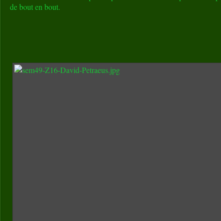
de bout en bout.