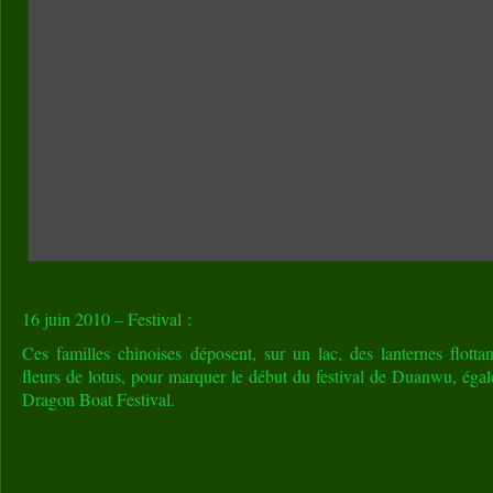
16 juin 2010 – Festival :
Ces familles chinoises déposent, sur un lac, des lanternes flotta
fleurs de lotus, pour marquer le début du festival de Duanwu, ég
Dragon Boat Festival.