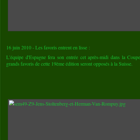
16 juin 2010 - Les favoris entrent en lisse :
L'équipe d'Espagne fera son entrée cet après-midi dans la Coup
grands favoris de cette 19ème édition seront opposés à la Suisse.