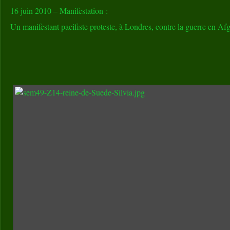
16 juin 2010 – Manifestation :
Un manifestant pacifiste proteste, à Londres, contre la guerre en Af