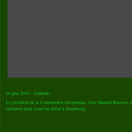
16 juin 2010 – Solitude :
Le président de la Commission européenne, José Manuel Barroso, re
européen juste avant un débat à Strasbourg.