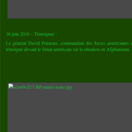
16 juin 2010 – Témoigner :
Le général David Petraeus, commandant des forces américaines e
témoigné devant le Sénat américain sur la situation en Afghanistan.