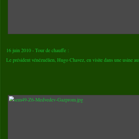
16 juin 2010 - Tour de chauffe :
Le président vénézuélien, Hugo Chavez, en visite dans une usine au