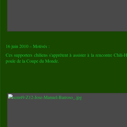
16 juin 2010 – Motivés :
Ces supporters chiliens s'apprêtent à assister à la rencontre Chili-
poule de la Coupe du Monde.