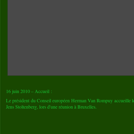
16 juin 2010 – Accueil :
Le président du Conseil européen Herman Van Rompuy accueille le
Jens Stoltenberg, lors d'une réunion à Bruxelles.