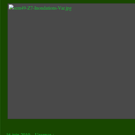
16 juin 2010 – Urgence :