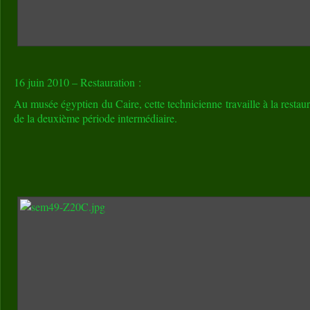
16 juin 2010 – Restauration :
Au musée égyptien du Caire, cette technicienne travaille à la restau
de la deuxième période intermédiaire.