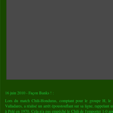
16 juin 2010 - Façon Banks ! :
Lors du match Chili-Honduras, comptant pour le groupe H, le
Valladares, a réalisé un arrêt époustouflant sur sa ligne, rappelant
à Pelé en 1970. Cela n'a pas empêché le Chili de l'emporter 1-0 ap