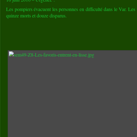
Les pompiers évacuent les personnes en difficulté dans le Var. Les 
quinze morts et douze disparus.