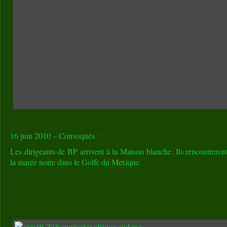
16 juin 2010 – Convoqués :
Les dirigeants de BP arrivent à la Maison blanche. Ils rencontrer
la marée noire dans le Golfe du Mexique.