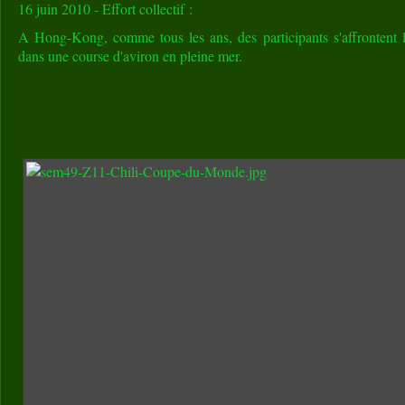
16 juin 2010 - Effort collectif :
A Hong-Kong, comme tous les ans, des participants s'affrontent 
dans une course d'aviron en pleine mer.