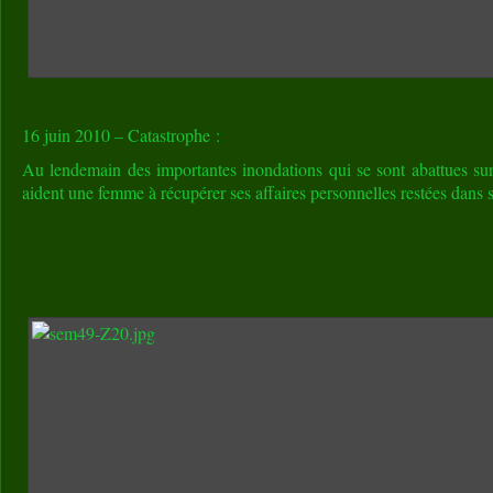
16 juin 2010 – Catastrophe :
Au lendemain des importantes inondations qui se sont abattues su
aident une femme à récupérer ses affaires personnelles restées dan