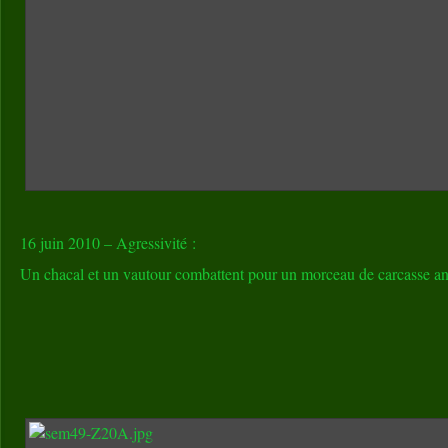
16 juin 2010 – Agressivité :
Un chacal et un vautour combattent pour un morceau de carcasse an