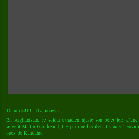
16 juin 2010 – Hommage :
En Afghanistan, ce soldat canadien ajuste son béret lors d’u
sergent Martin Goudreault, tué par une bombe artisanale à envir
ouest de Kandahar.