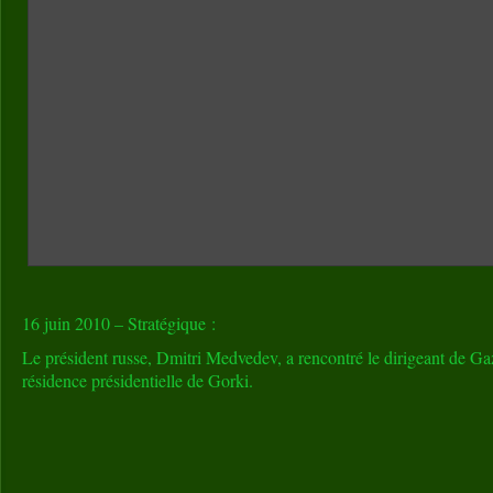
16 juin 2010 – Stratégique :
Le président russe, Dmitri Medvedev, a rencontré le dirigeant de Ga
résidence présidentielle de Gorki.