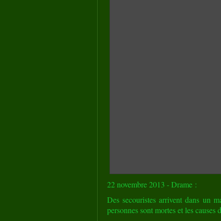
22 novembre 2013 - Drame :
Des secouristes arrivent dans un m
personnes sont mortes et les causes d