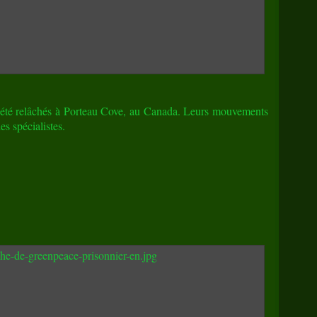
été relâchés à Porteau Cove, au Canada. Leurs mouvements
es spécialistes.