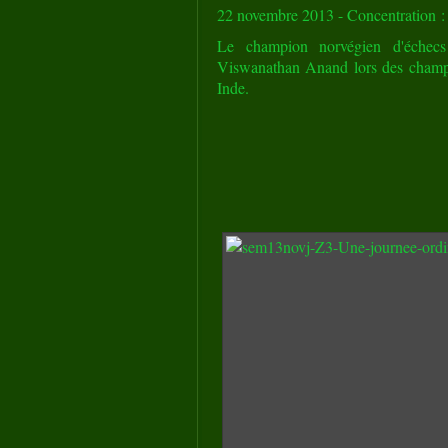
22 novembre 2013 - Concentration :
Le champion norvégien d'échecs 
Viswanathan Anand lors des champi
Inde.