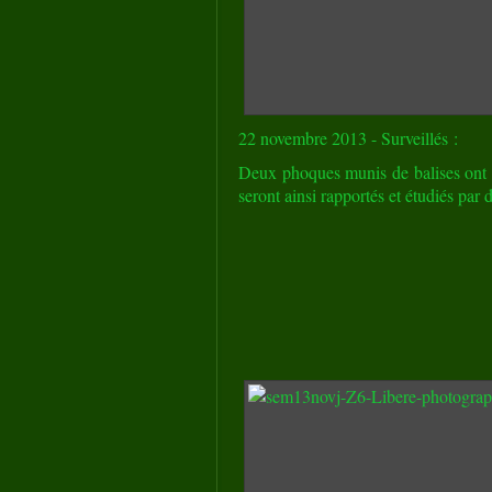
22 novembre 2013 - Surveillés :
Deux phoques munis de balises ont 
seront ainsi rapportés et étudiés par d