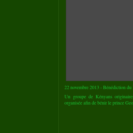
22 novembre 2013 - Bénédiction du
Un groupe de Kényans originaires
organisée afin de bénir le prince Ge