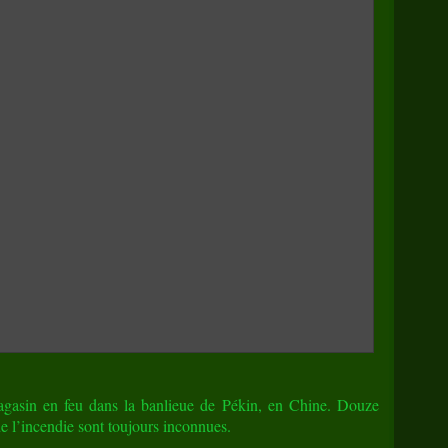
agasin en feu dans la banlieue de Pékin, en Chine. Douze
e l’incendie sont toujours inconnues.