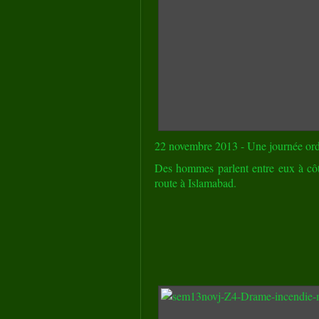
22 novembre 2013 - Une journée ordi
Des hommes parlent entre eux à côt
route à Islamabad.