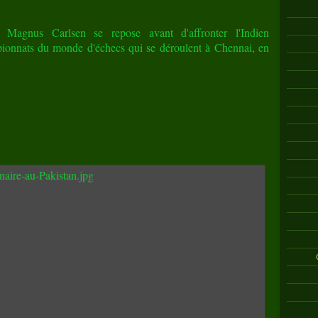
Magnus Carlsen se repose avant d'affronter l'Indien
onnats du monde d'échecs qui se déroulent à Chennai, en