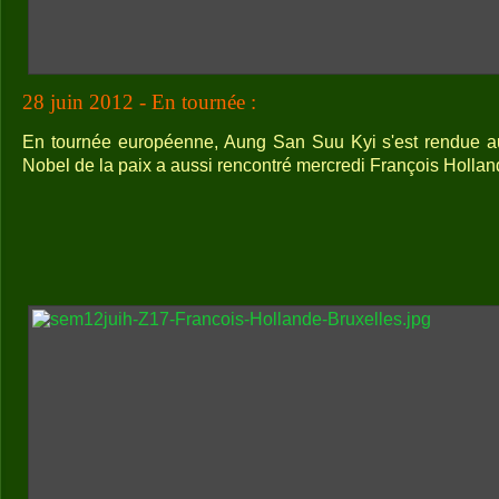
28 juin 2012 - En tournée :
En tournée européenne, Aung San Suu Kyi s'est rendue a
Nobel de la paix a aussi rencontré mercredi François Hollan