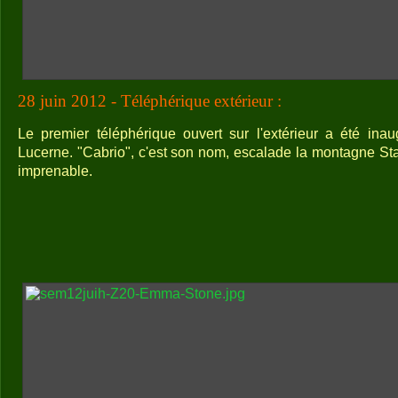
28 juin 2012 - Téléphérique extérieur :
Le premier téléphérique ouvert sur l'extérieur a été ina
Lucerne. "Cabrio", c'est son nom, escalade la montagne Sta
imprenable.