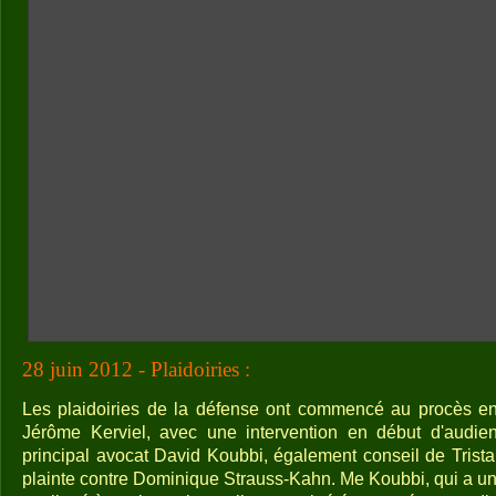
28 juin 2012 - Plaidoiries :
Les plaidoiries de la défense ont commencé au procès en 
Jérôme Kerviel, avec une intervention en début d'audie
principal avocat David Koubbi, également conseil de Trista
plainte contre Dominique Strauss-Kahn. Me Koubbi, qui a un