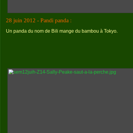
28 juin 2012 - Pandi panda :
Un panda du nom de Bili mange du bambou à Tokyo.