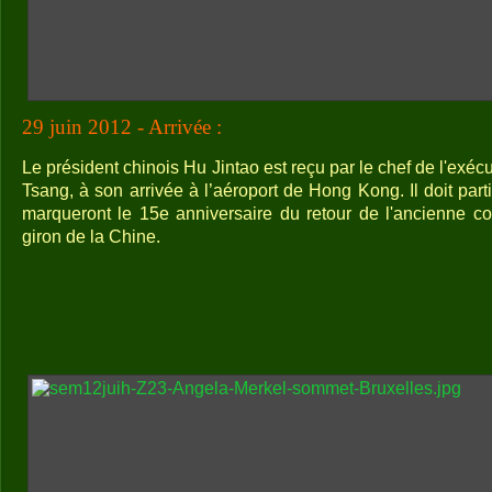
29 juin 2012 - Arrivée :
Le président chinois Hu Jintao est reçu par le chef de l'exé
Tsang, à son arrivée à l’aéroport de Hong Kong. Il doit par
marqueront le 15e anniversaire du retour de l'ancienne co
giron de la Chine.