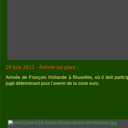
28 juin 2012 - Arrivée sur place :
Arrivée de François Hollande à Bruxelles, où il doit parti
jugé déterminant pour l'avenir de la zone euro.