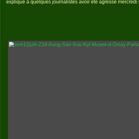
expliqué à quelques journalistes avoir été agressé mercredi s