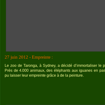
27 juin 2012 - Empreinte :
Le zoo de Taronga, à Sydney, a décidé d’immortaliser le 
Près de 4.000 animaux, des éléphants aux iguanes en pass
pu laisser leur empreinte grâce à de la peinture.