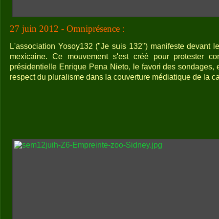
27 juin 2012 - Omniprésence :
L'association Yosoy132 ("Je suis 132") manifeste devant le
mexicaine. Ce mouvement s'est créé pour protester con
présidentielle Enrique Pena Nieto, le favori des sondages
respect du pluralisme dans la couverture médiatique de la 