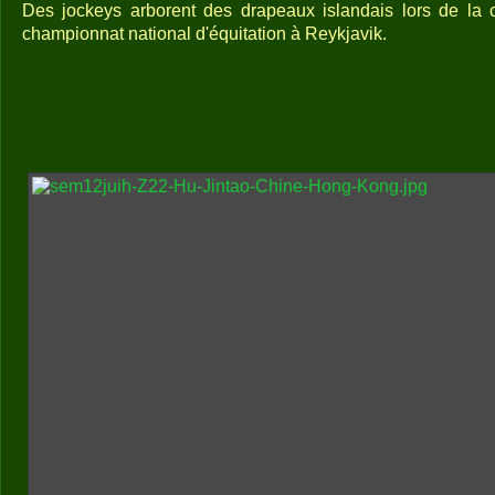
Des jockeys arborent des drapeaux islandais lors de la 
championnat national d'équitation à Reykjavik.