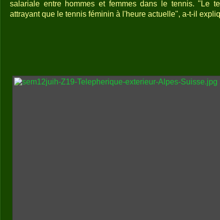
salariale entre hommes et femmes dans le tennis. "Le te
attrayant que le tennis féminin à l'heure actuelle", a-t-il expli