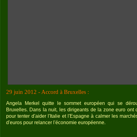
29 juin 2012 - Accord à Bruxelles :
Angela Merkel quitte le sommet européen qui se déroul
Bruxelles. Dans la nuit, les dirigeants de la zone euro ont
pour tenter d'aider l'Italie et l'Espagne à calmer les marchés
d'euros pour relancer l'économie européenne.