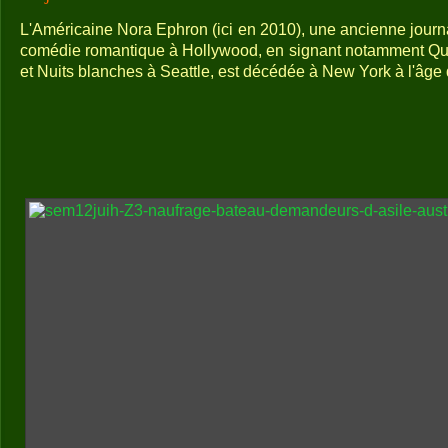
L'Américaine Nora Ephron (ici en 2010), une ancienne journ
comédie romantique à Hollywood, en signant notamment Qua
et Nuits blanches à Seattle, est décédée à New York à l'âge