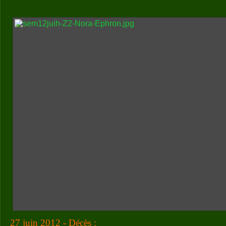
27 juin 2012 - Décès :