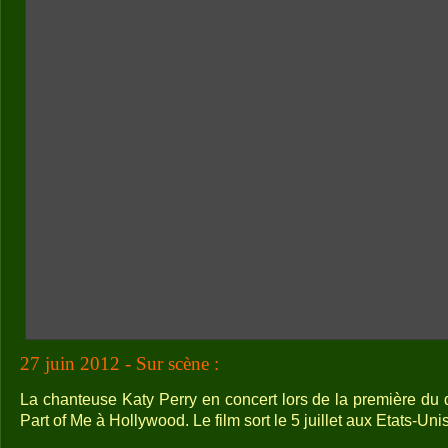
27 juin 2012 - Sur scène :
La chanteuse Katy Perry en concert lors de la première du 
Part of Me à Hollywood. Le film sort le 5 juillet aux Etats-Uni