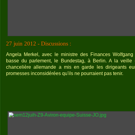
27 juin 2012 - Discussions :
Angela Merkel, avec le ministre des Finances Wolfgang
basse du parlement, le Bundestag, à Berlin. A la veill
chancelière allemande a mis en garde les dirigeants eu
promesses inconsidérées qu'ils ne pourraient pas tenir.