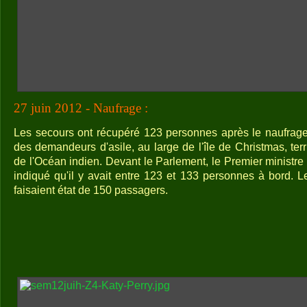
27 juin 2012 - Naufrage :
Les secours ont récupéré 123 personnes après le naufrage
des demandeurs d'asile, au large de l'île de Christmas, terri
de l'Océan indien. Devant le Parlement, le Premier ministre a
indiqué qu'il y avait entre 123 et 133 personnes à bord. L
faisaient état de 150 passagers.