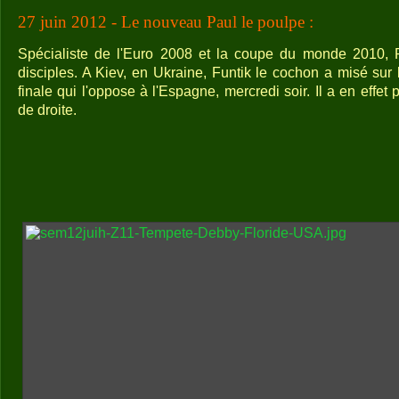
27 juin 2012 - Le nouveau Paul le poulpe :
Spécialiste de l'Euro 2008 et la coupe du monde 2010, P
disciples. A Kiev, en Ukraine, Funtik le cochon a misé sur
finale qui l'oppose à l'Espagne, mercredi soir. Il a en effet
de droite.