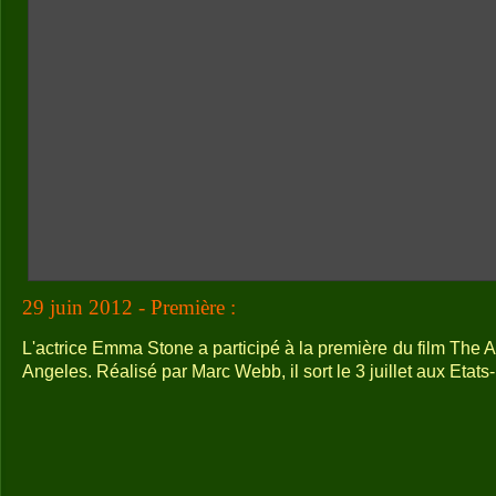
29 juin 2012 - Première :
L'actrice Emma Stone a participé à la première du film The
Angeles. Réalisé par Marc Webb, il sort le 3 juillet aux Etats