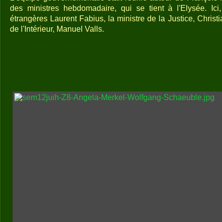
des ministres hebdomadaire, qui se tient à l'Elysée. Ici,
étrangères Laurent Fabius, la ministre de la Justice, Christi
de l'Intérieur, Manuel Valls.