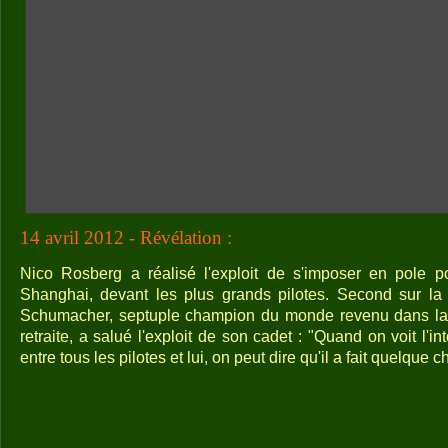
14 avril 2012 - Révélation :
Nico Rosberg a réalisé l'exploit de s'imposer en pole p
Shanghai, devant les plus grands pilotes. Second sur la 
Schumacher, septuple champion du monde revenu dans la 
retraite, a salué l'exploit de son cadet : "Quand on voit l'in
entre tous les pilotes et lui, on peut dire qu'il a fait quelque 