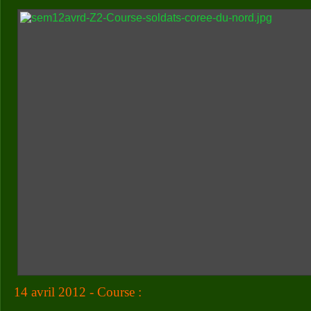
14 avril 2012 - Course :