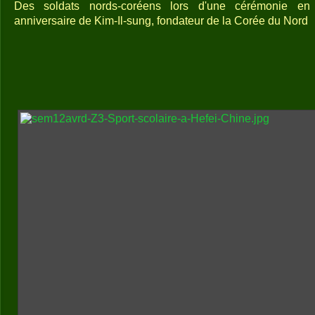
Des soldats nords-coréens lors d'une cérémonie en
anniversaire de Kim-Il-sung, fondateur de la Corée du Nord