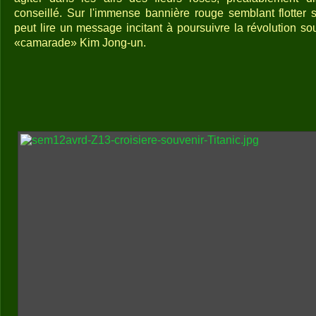
conseillé. Sur l'immense bannière rouge semblant flotter 
peut lire un message incitant à poursuivre la révolution sou
«camarade» Kim Jong-un.