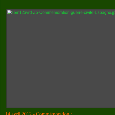
14 avril 2012 - Commémoration :