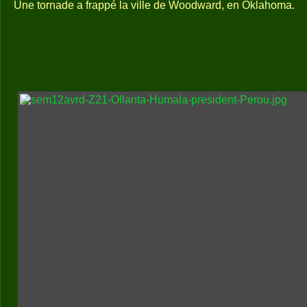
Une tornade a frappé la ville de Woodward, en Oklahoma.