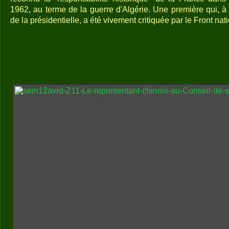
1962, au terme de la guerre d'Algérie. Une première qui, à 
de la présidentielle, a été vivement critiquée par le Front nati