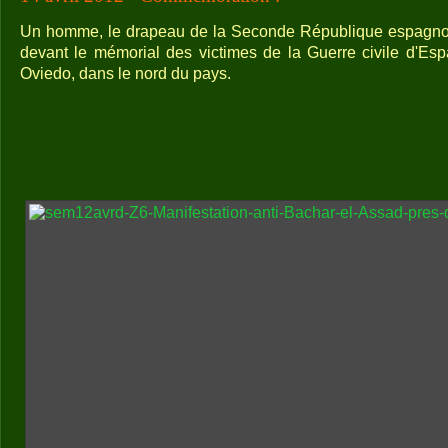
Un homme, le drapeau de la Seconde République espagnol
devant le mémorial des victimes de la Guerre civile d'Es
Oviedo, dans le nord du pays.