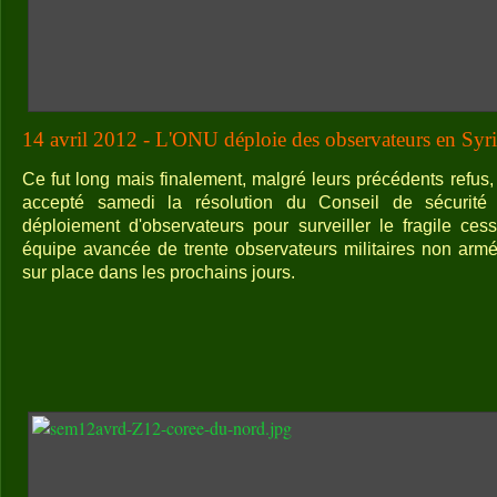
14 avril 2012 - L'ONU déploie des observateurs en Syri
Ce fut long mais finalement, malgré leurs précédents refus,
accepté samedi la résolution du Conseil de sécurité
déploiement d'observateurs pour surveiller le fragile ces
équipe avancée de trente observateurs militaires non armé
sur place dans les prochains jours.