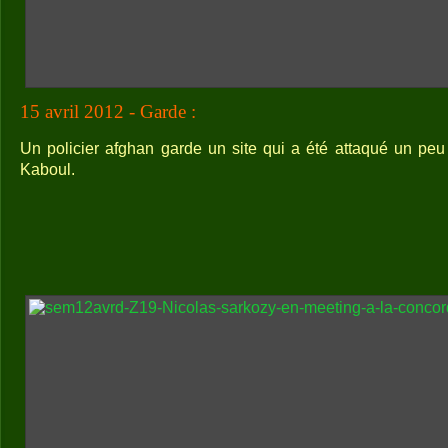
15 avril 2012 - Garde :
Un policier afghan garde un site qui a été attaqué un peu 
Kaboul.