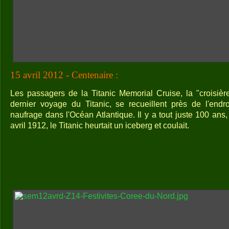
15 avril 2012 - Centenaire :
Les passagers de la Titanic Memorial Cruise, la "croisière
dernier voyage du Titanic, se recueillent près de l'endr
naufrage dans l'Océan Atlantique. Il y a tout juste 100 ans
avril 1912, le Titanic heurtait un iceberg et coulait.