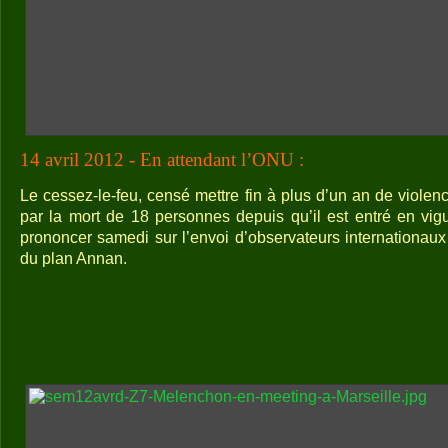
14 avril 2012 - En attendant l’ONU :
Le cessez-le-feu, censé mettre fin à plus d’un an de violence
par la mort de 18 personnes depuis qu’il est entré en vig
prononcer samedi sur l’envoi d’observateurs internationaux 
du plan Annan.