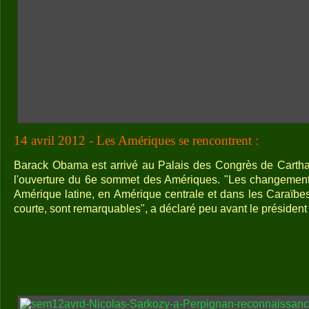
14 avril 2012 - Les Amériques se rencontrent :
Barack Obama est arrivé au Palais des Congrès de Carth
l'ouverture du 6e sommet des Amériques. "Les changements
Amérique latine, en Amérique centrale et dans les Caraïb
courte, sont remarquables", a déclaré peu avant le président