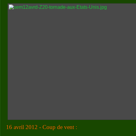
16 avril 2012 - Coup de vent :