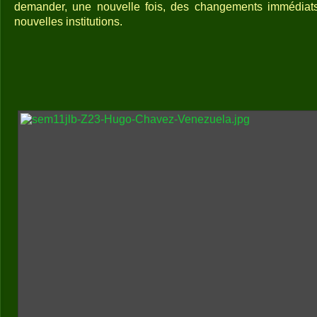
demander, une nouvelle fois, des changements immédiats
nouvelles institutions.