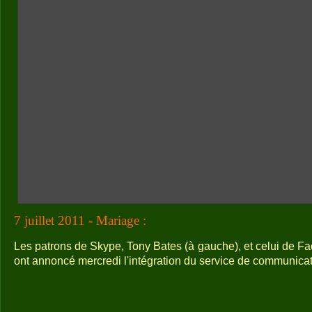
7 juillet 2011 - Mariage :
Les patrons de Skype, Tony Bates (à gauche), et celui de F
ont annoncé mercredi l'intégration du service de communicati