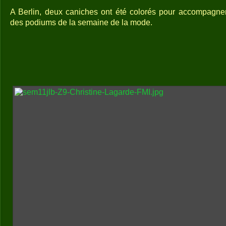
A Berlin, deux caniches ont été colorés pour accompagn
des podiums de la semaine de la mode.