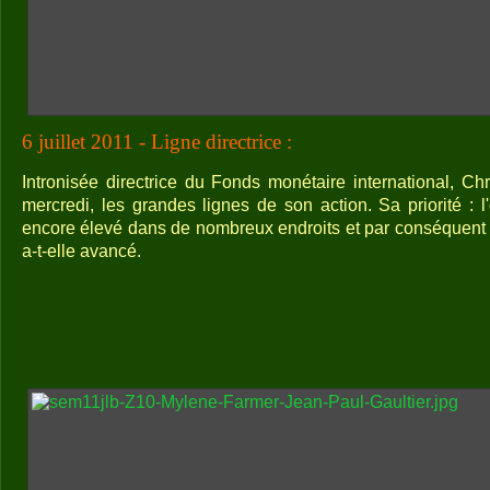
6 juillet 2011 - Ligne directrice :
Intronisée directrice du Fonds monétaire international, Ch
mercredi, les grandes lignes de son action. Sa priorité : 
encore élevé dans de nombreux endroits et par conséquent i
a-t-elle avancé.