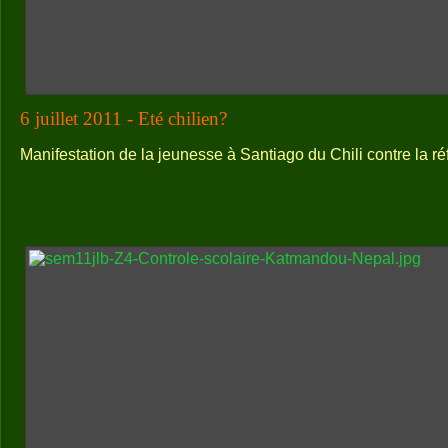
6 juillet 2011 - Eté chilien?
Manifestation de la jeunesse à Santiago du Chili contre la ré