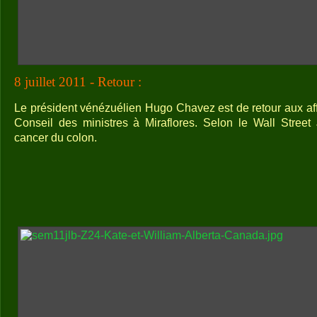
8 juillet 2011 - Retour :
Le président vénézuélien Hugo Chavez est de retour aux affai
Conseil des ministres à Miraflores. Selon le Wall Street Jo
cancer du colon.