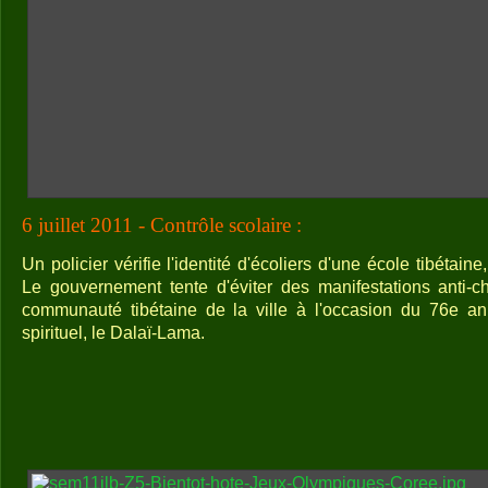
6 juillet 2011 - Contrôle scolaire :
Un policier vérifie l'identité d'écoliers d'une école tibétai
Le gouvernement tente d'éviter des manifestations anti-c
communauté tibétaine de la ville à l'occasion du 76e ann
spirituel, le Dalaï-Lama.