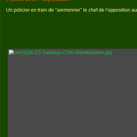
Un policier en train de "sermonner" le chef de l'opposition 