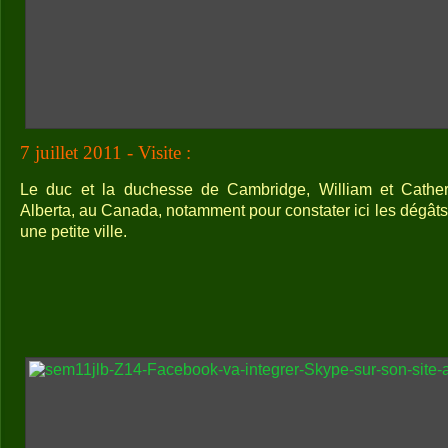
7 juillet 2011 - Visite :
Le duc et la duchesse de Cambridge, William et Catheri
Alberta, au Canada, notamment pour constater ici les dégâts 
une petite ville.