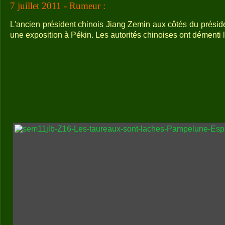
7 juillet 2011 - Rumeur :
L'ancien président chinois Jiang Zemin aux côtés du présid
une exposition à Pékin. Les autorités chinoises ont démenti 