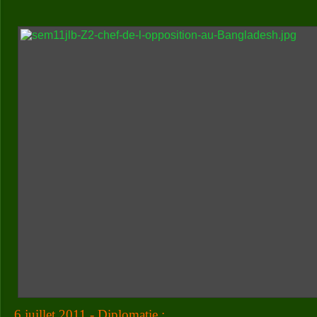
6 juillet 2011 - Diplomatie :