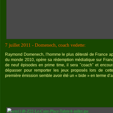
7 juillet 2011 - Domenech, coach vedette:
Raymond Domenech, l'homme le plus détesté de France apr
du monde 2010, opère sa rédemption médiatique sur France
de neuf épisodes en prime time, il sera "coach" et encou
dépasser pour remporter les jeux proposés lors de cette 
première émission semble avoir été un « bide » en terme d’