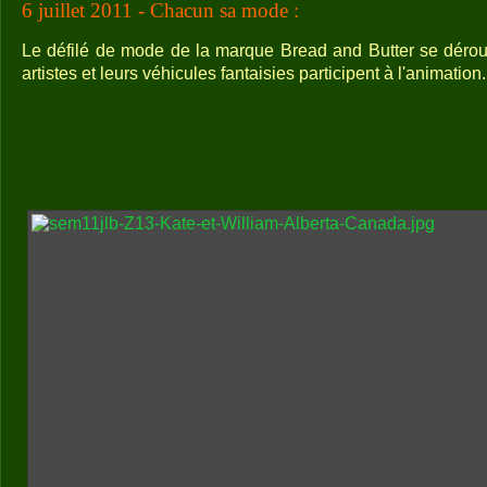
6 juillet 2011 - Chacun sa mode :
Le défilé de mode de la marque Bread and Butter se dérou
artistes et leurs véhicules fantaisies participent à l'animation.