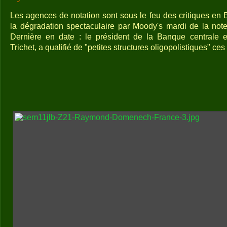
Les agences de notation sont sous le feu des critiques e
la dégradation spectaculaire par Moody's mardi de la note
Dernière en date : le président de la Banque centrale 
Trichet, a qualifié de "petites structures oligopolistiques" ce