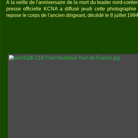
A la veille de l'anniversaire de la mort du leader nord-corée
presse officielle KCNA a diffusé jeudi cette photographi
repose le corps de l'ancien dirigeant, décédé le 8 juillet 199