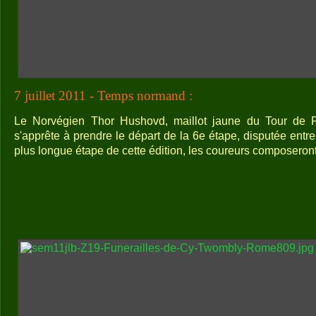
7 juillet 2011 - Temps normand :
Le Norvégien Thor Hushovd, maillot jaune du Tour de 
s'apprête à prendre le départ de la 6e étape, disputée entre
plus longue étape de cette édition, les coureurs composeron