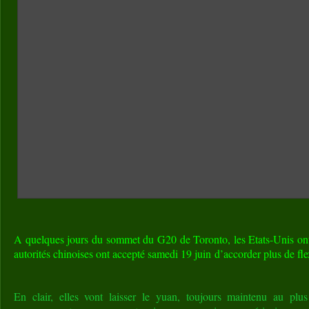
A quelques jours du sommet du G20 de Toronto, les Etats-Unis ont
autorités chinoises ont accepté samedi 19 juin d’accorder plus de fle
En clair, elles vont laisser le yuan, toujours maintenu au plus