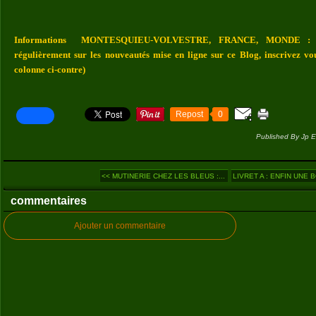
Informations MONTESQUIEU-VOLVESTRE, FRANCE, MONDE : Vou
régulièrement sur les nouveautés mise en ligne sur ce Blog, inscrivez vo
colonne ci-contre)
Repost
0
Published By Jp E
<< MUTINERIE CHEZ LES BLEUS :...
LIVRET A : ENFIN UNE B
commentaires
Ajouter un commentaire