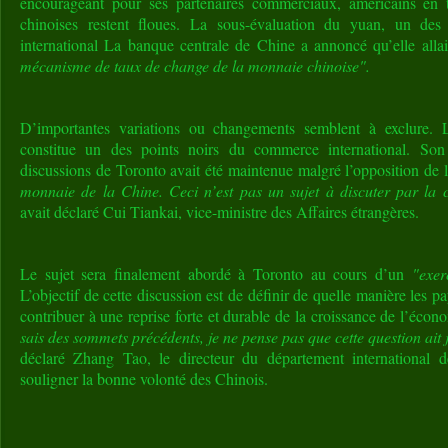
encourageant pour ses partenaires commerciaux, américains en t
chinoises restent floues. La sous-évaluation du yuan, un de
international La banque centrale de Chine a annoncé qu’elle alla
mécanisme de taux de change de la monnaie chinoise".
D’importantes variations ou changements semblent à exclure. 
constitue un des points noirs du commerce international. Son 
discussions de Toronto avait été maintenue malgré l’opposition de
monnaie de la Chine. Ceci n’est pas un sujet à discuter par la 
avait déclaré Cui Tiankai, vice-ministre des Affaires étrangères.
Le sujet sera finalement abordé à Toronto au cours d’un
"exer
L’objectif de cette discussion est de définir de quelle manière les 
contribuer à une reprise forte et durable de la croissance de l’éco
sais des sommets précédents, je ne pense pas que cette question ai
déclaré Zhang Tao, le directeur du département international 
souligner la bonne volonté des Chinois.