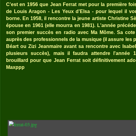
C'est en 1956 que Jean Ferrat met pour la première f
de Louis Aragon - Les Yeux d'Elsa - pour lequel il v
borne. En 1958, il rencontre la jeune artiste Christine 
épouse en 1961 (elle mourra en 1981). L'année précéden
son premier succès en radio avec Ma Môme. Sa cote 
auprès des professionnels de la musique (il assure les 
Béart ou Zizi Jeanmaire avant sa rencontre avec Isabelle
plusieurs succès), mais il faudra attendre l'année 
brouillard pour que Jean Ferrat soit définitivement ado
Maxppp