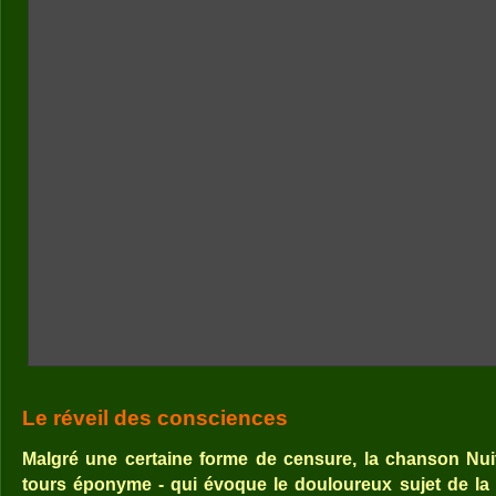
Le réveil des consciences
Malgré une certaine forme de censure, la chanson Nuit 
tours éponyme - qui évoque le douloureux sujet de la D