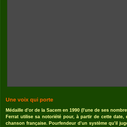
Une voix qui porte
Médaille d'or de la Sacem en 1990 (l'une de ses nombre
Ferrat utilise sa notoriété pour, à partir de cette date
chanson française. Pourfendeur d'un système qu'il juge