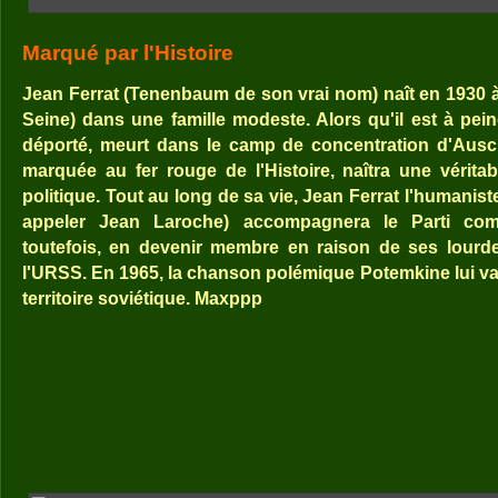
Marqué par l'Histoire
Jean Ferrat (Tenenbaum de son vrai nom) naît en 1930 
Seine) dans une famille modeste. Alors qu'il est à pei
déporté, meurt dans le camp de concentration d'Ausc
marquée au fer rouge de l'Histoire, naîtra une vérita
politique. Tout au long de sa vie, Jean Ferrat l'humaniste
appeler Jean Laroche) accompagnera le Parti com
toutefois, en devenir membre en raison de ses lourde
l'URSS. En 1965, la chanson polémique Potemkine lui va
territoire soviétique. Maxppp