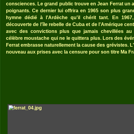
consciences. Le grand public trouve en Jean Ferrat un ar
poignants. Ce dernier lui offrira en 1965 son plus gra
hymne dédié à l'Ardèche qu'il chérit tant. En 1967,
découverte de l'île rebelle de Cuba et de l'Amérique centr
avec des convictions plus que jamais chevillées au
célèbre moustache qui ne le quittera plus. Lors des év
Ferrat embrasse naturellement la cause des grévistes. L'
nouveau aux prises avec la censure pour son titre Ma F