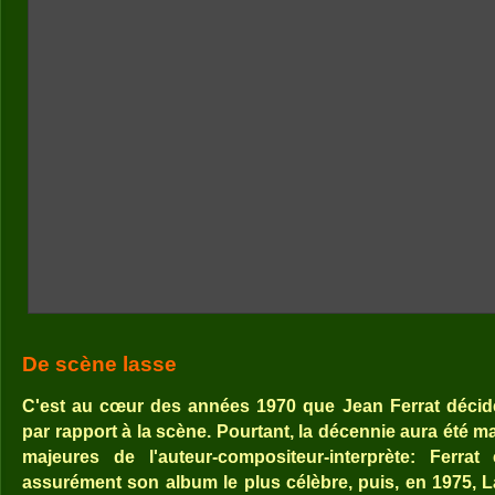
De scène lasse
C'est au cœur des années 1970 que Jean Ferrat déci
par rapport à la scène. Pourtant, la décennie aura été
majeures de l'auteur-compositeur-interprète: Ferrat
assurément son album le plus célèbre, puis, en 1975, L