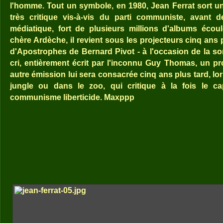
l'homme. Tout un symbole, en 1980, Jean Ferrat sort un
très critique vis-à-vis du parti communiste, avant de
médiatique, fort de plusieurs millions d'albums éco
chère Ardèche, il revient sous les projecteurs cinq ans p
d'Apostrophes de Bernard Pivot - à l'occasion de la so
cri, entièrement écrit par l'inconnu Guy Thomas, un pr
autre émission lui sera consacrée cinq ans plus tard, lor
jungle ou dans le zoo, qui critique à la fois le ca
communisme liberticide. Maxppp