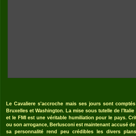
Le Cavaliere s'accroche mais ses jours sont comptés
Bruxelles et Washington. La mise sous tutelle de l’Itali
et le FMI est une véritable humiliation pour le pays. Cr
ou son arrogance, Berlusconi est maintenant accusé de fa
sa personnalité rend peu crédibles les divers plan