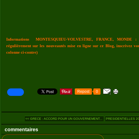
Informations MONTESQUIEU-VOLVESTRE, FRANCE, MONDE : Vou
régulièrement sur les nouveautés mise en ligne sur ce Blog, inscrivez vo
colonne ci-contre)
Repost
0
<< GRECE : ACCORD POUR UN GOUVERNEMENT...
PRESIDENTIELLES 201
commentaires