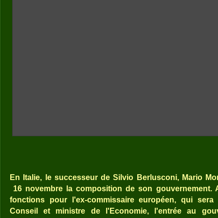
En Italie, le successeur de Silvio Berlusconi, Mario M
16 novembre la composition de son gouvernement. A 
fonctions pour l'ex-commissaire européen, qui sera 
Conseil et ministre de l'Economie, l'entrée au go