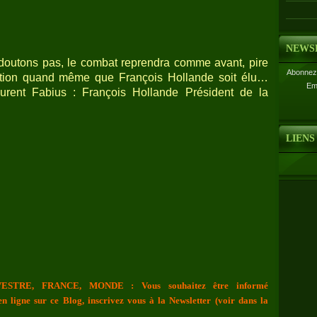
NEWS
 doutons pas, le combat reprendra comme avant, pire
Abonnez-
dition quand même que François Hollande soit élu…
Em
urent Fabius : François Hollande Président de la
LIENS
ESTRE, FRANCE, MONDE : Vous souhaitez être informé
n ligne sur ce Blog, inscrivez vous à la Newsletter (voir dans la