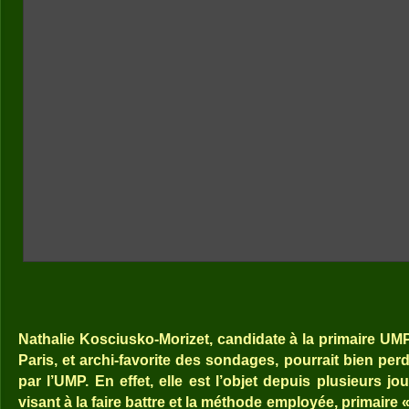
Nathalie Kosciusko-Morizet, candidate à la primaire UM
Paris, et archi-favorite des sondages, pourrait bien per
par l’UMP. En effet, elle est l’objet depuis plusieurs 
visant à la faire battre et la méthode employée, primaire 