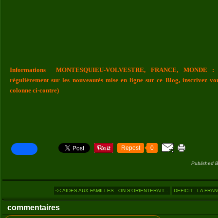
Informations MONTESQUIEU-VOLVESTRE, FRANCE, MONDE : Vou
régulièrement sur les nouveautés mise en ligne sur ce Blog, inscrivez vo
colonne ci-contre)
Repost
0
Published B
<< AIDES AUX FAMILLES : ON S’ORIENTERAIT...
DEFICIT : LA FRAN
commentaires