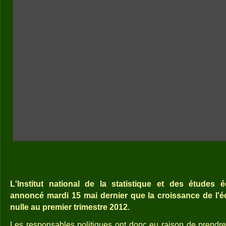
L'Institut national de la statistique et des études
annoncé mardi 15 mai dernier que la croissance de l'é
nulle au premier trimestre 2012.
Les responsables politiques ont donc eu raison de prendr