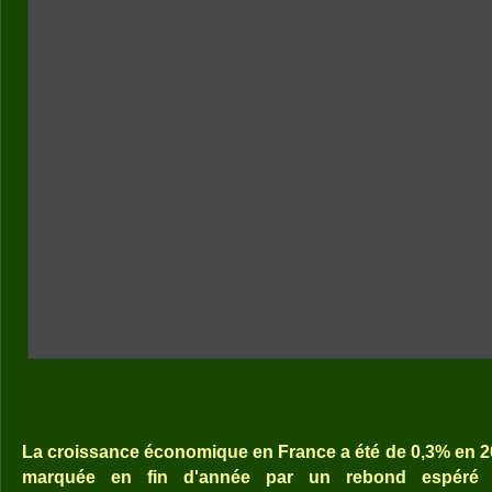
La croissance économique en France a été de 0,3% en 2
marquée en fin d'année par un rebond espéré 