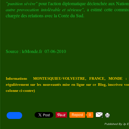
"punition sévère"
pour l'action diplomatique déclenchée aux Nation
autre provocation intolérable et sérieuse",
a estimé cette commis
chargée des relations avec la Corée du Sud.
Source : leMonde.fr 07-06-2010
Informations MONTESQUIEU-VOLVESTRE, FRANCE, MONDE : Vou
régulièrement sur les nouveautés mise en ligne sur ce Blog, inscrivez vo
colonne ci-contre)
Repost
0
Published By Jp E