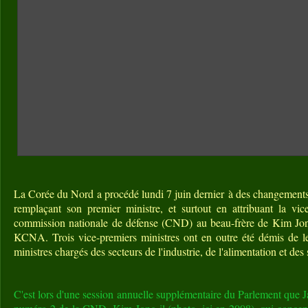
La Corée du Nord a procédé lundi 7 juin dernier à des changements
remplaçant son premier ministre, et surtout en attribuant la vic
commission nationale de défense (CND) au beau-frère de Kim Jong-i
KCNA. Trois vice-premiers ministres ont en outre été démis de leu
ministres chargés des secteurs de l'industrie, de l'alimentation et des 
C'est lors d'une session annuelle supplémentaire du Parlement que