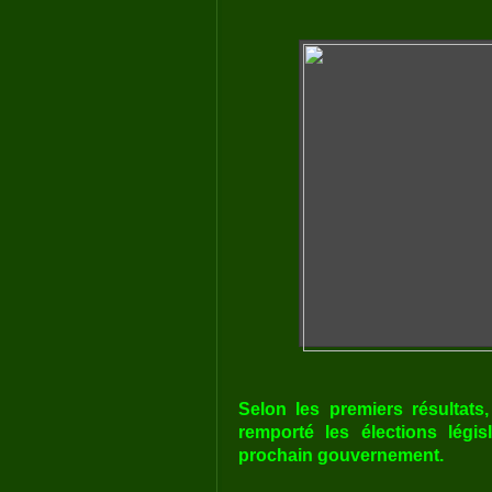
Selon les premiers résultats,
remporté les élections légi
prochain gouvernement.