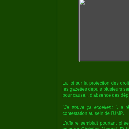
La loi sur la protection des droit
les gazettes depuis plusieurs se
pour cause... d'absence des déput
"Je trouve ça excellent ",
a ré
contestation au sein de l'UMP.
L'affaire semblait pourtant plié