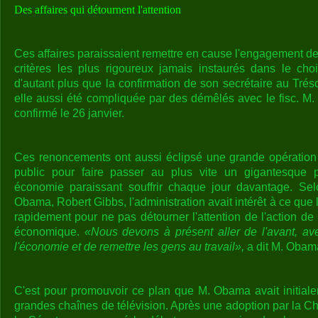
Des affaires qui détournent l'attention
Ces affaires paraissaient remettre en cause l'engagement d
critères les plus rigoureux jamais instaurés dans le cho
d'autant plus que la confirmation de son secrétaire au Tréso
elle aussi été compliquée par des démêlés avec le fisc. M.
confirmé le 26 janvier.
Ces renoncements ont aussi éclipsé une grande opératio
public pour faire passer au plus vite un gigantesque 
économie paraissant souffrir chaque jour davantage. Sel
Obama, Robert Gibbs, l'administration avait intérêt à ce que 
rapidement pour ne pas détourner l'attention de l'action d
économique.
«Nous devons à présent aller de l'avant, ave
l'économie et de remettre les gens au travail»,
a dit M. Obam
C'est pour promouvoir ce plan que M. Obama avait initial
grandes chaînes de télévision. Après une adoption par la C