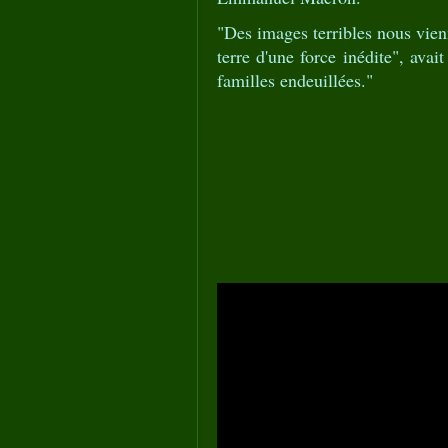
"Des images terribles nous vien
terre d'une force inédite", avai
familles endeuillées
."