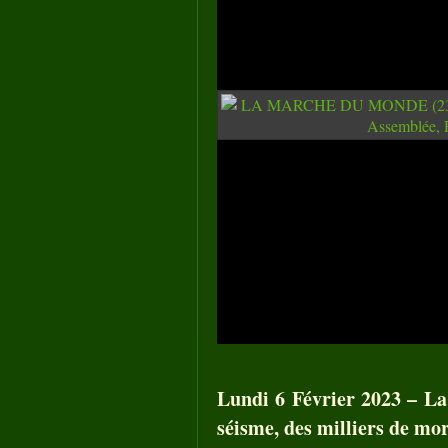
Lundi 6 Février 2023 – La 
séisme, des milliers de mor