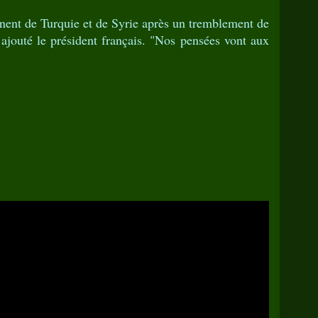
nent de Turquie et de Syrie après un tremblement de
t ajouté le président français. "Nos pensées vont aux