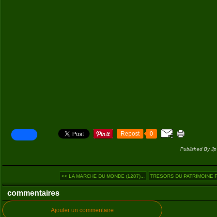
Repost
0
Published By Jp
<< LA MARCHE DU MONDE (1287)...
TRESORS DU PATRIMOINE F
commentaires
Ajouter un commentaire