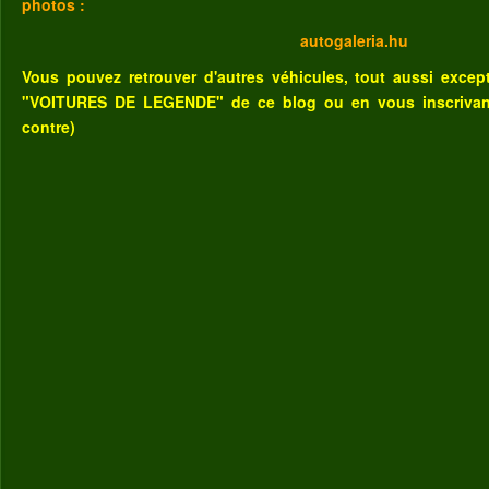
photos :
autogaleria.hu
Vous pouvez retrouver d'autres véhicules, tout aussi excep
"VOITURES DE LEGENDE" de ce blog
ou
en vous inscriva
contre)