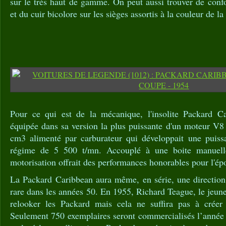
sur le très haut de gamme. On peut aussi trouver de conf
et du cuir bicolore sur les sièges assortis à la couleur de la 
Pour ce qui est de la mécanique, l'insolite Packard Ca
équipée dans sa version la plus puissante d'un moteur V8
cm3 alimenté par carburateur qui développait une puis
régime de 5 500 t/mn. Accouplé à une boite manuelle 
motorisation offrait des performances honorables pour l'ép
La Packard Caribbean aura même, en série, une direction a
rare dans les années 50. En 1955, Richard Teague, le jeune
relooker les Packard mais cela ne suffira pas à crée
Seulement 750 exemplaires seront commercialisés l’année