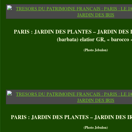
PARIS : JARDIN DES PLANTES – JARDIN DES IRI
(barbata) elatior GR, « barocco 
(Photo Jebulon)
PARIS : JARDIN DES PLANTES – JARDIN DES IRIS. 
(Photo Jebulon)