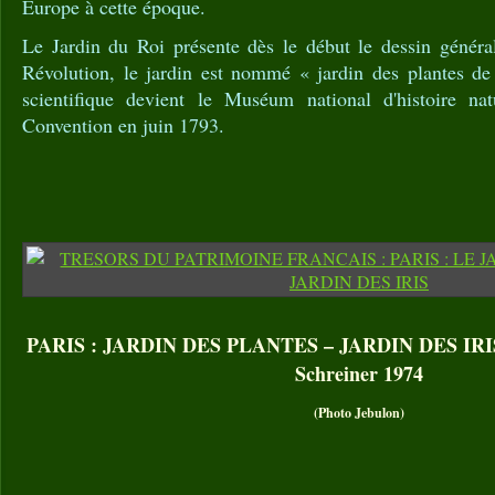
Europe à cette époque.
Le Jardin du Roi présente dès le début le dessin général
Révolution, le jardin est nommé « jardin des plantes de 
scientifique devient le Muséum national d'histoire nat
Convention en juin 1793.
PARIS : JARDIN DES PLANTES – JARDIN DES IRIS. I
Schreiner 1974
(Photo Jebulon)