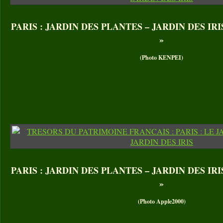
PARIS : JARDIN DES PLANTES – JARDIN DES IRIS. I
»
(Photo KENPEI)
PARIS : JARDIN DES PLANTES – JARDIN DES IRIS. I
»
(Photo Apple2000)