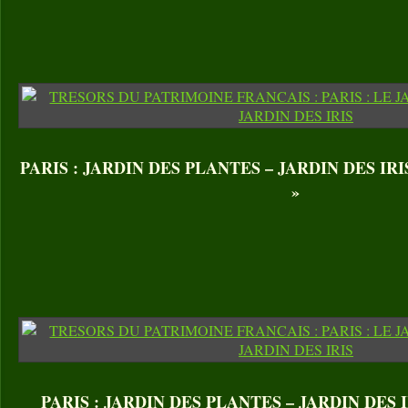
PARIS : JARDIN DES PLANTES – JARDIN DES IRIS. I
»
PARIS : JARDIN DES PLANTES – JARDIN DES IRIS. 