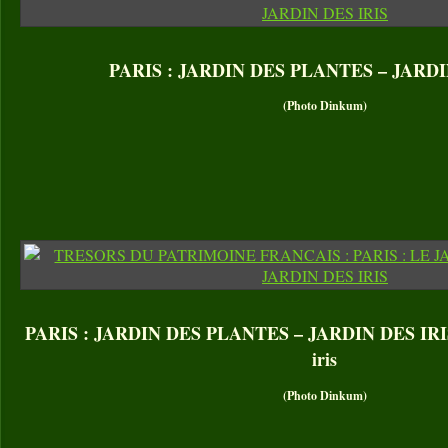
PARIS : JARDIN DES PLANTES – JARDI
(Photo Dinkum)
PARIS : JARDIN DES PLANTES – JARDIN DES IRIS. 
iris
(Photo Dinkum)