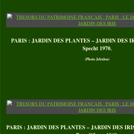
PARIS : JARDIN DES PLANTES – JARDIN DES IRIS.
Specht 1970.
(Photo Jebulon)
PARIS : JARDIN DES PLANTES – JARDIN DES IRIS. I