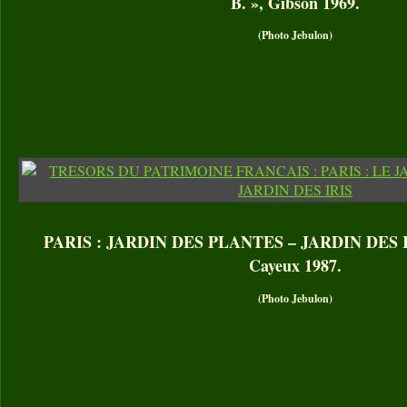
B. », Gibson 1969.
(Photo Jebulon)
PARIS : JARDIN DES PLANTES – JARDIN DES IRIS
Cayeux 1987.
(Photo Jebulon)