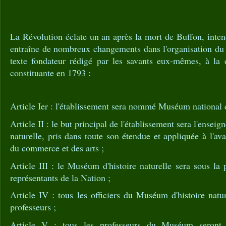
La Révolution éclate un an après la mort de Buffon, inten
entraîne de nombreux changements dans l'organisation du 
texte fondateur rédigé par les savants eux-mêmes, à la
constituante en 1793 :
Article Ier : l'établissement sera nommé Muséum national d'
Article II : le but principal de l'établissement sera l'enseig
naturelle, pris dans toute son étendue et appliquée à l'av
du commerce et des arts ;
Article III : le Muséum d'histoire naturelle sera sous la
représentants de la Nation ;
Article IV : tous les officiers du Muséum d'histoire natur
professeurs ;
Article V : tous les professeurs du Muséum seront