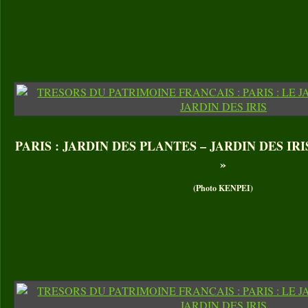
PARIS : JARDIN DES PLANTES – JARDIN DES IRIS. I
»
(Photo KENPEI)