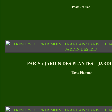
(Photo Jebulon)
PARIS : JARDIN DES PLANTES – JARDI
(Photo Dinkum)