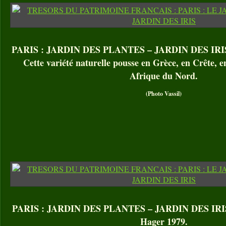
PARIS : JARDIN DES PLANTES – JARDIN DES IRIS. I
Cette variété naturelle pousse en Grèce, en Crête, 
Afrique du Nord.
(Photo Vassil)
PARIS : JARDIN DES PLANTES – JARDIN DES IRIS. Ir
Hager 1979.