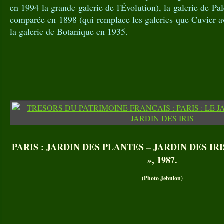
en 1994 la grande galerie de l'Évolution), la galerie de P
comparée en 1898 (qui remplace les galeries que Cuvier a
la galerie de Botanique en 1935.
PARIS : JARDIN DES PLANTES – JARDIN DES IRIS. 
», 1987.
(Photo Jebulon)