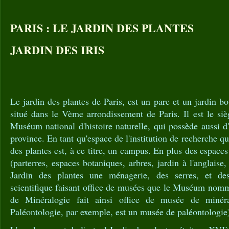
PARIS : LE JARDIN DES PLANTES
JARDIN DES IRIS
Le jardin des plantes de Paris, est un parc et un jardin b
situé dans le Vème arrondissement de Paris. Il est le sièg
Muséum national d'histoire naturelle, qui possède aussi d'
province. En tant qu'espace de l'institution de recherche q
des plantes est, à ce titre, un campus. En plus des espaces
(parterres, espaces botaniques, arbres, jardin à l'anglaise,
Jardin des plantes une ménagerie, des serres, et des
scientifique faisant office de musées que le Muséum nomme
de Minéralogie fait ainsi office de musée de minéra
Paléontologie, par exemple, est un musée de paléontologie