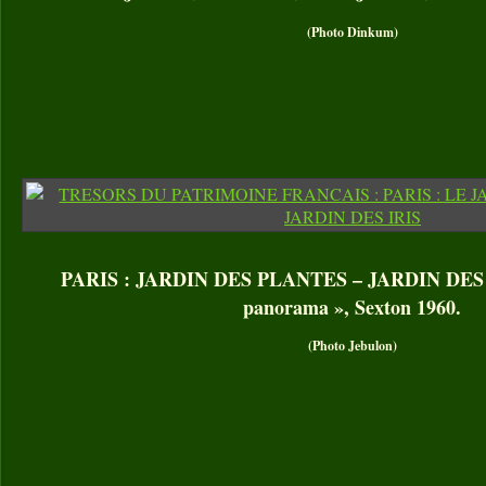
(Photo Dinkum)
PARIS : JARDIN DES PLANTES – JARDIN DES IRI
panorama », Sexton 1960.
(Photo Jebulon)