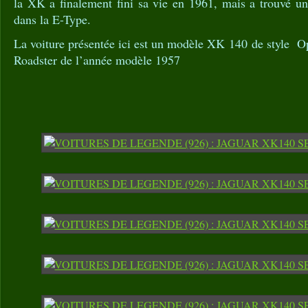
la XK a finalement fini sa vie en 1961, mais a trouvé un
dans la E-Type.
La voiture présentée ici est un modèle XK 140 de style 
Roadster de l’année modèle 1957