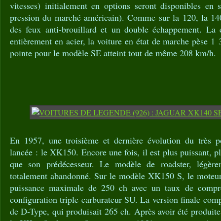
vitesses) initialement en options seront disponibles en 
pression du marché américain). Comme sur la 120, la 1
des feux anti-brouillard et un double échappement. La ca
entièrement en acier, la voiture en état de marche pèse 1 
pointe pour le modèle SE atteint tout de même 208 km/h.
En 1957, une troisième et dernière évolution du très 
lancée : le XK150. Encore une fois, il est plus puissant, 
que son prédécesseur. Le modèle de roadster, légèrem
totalement abandonné. Sur le modèle XK150 S, le moteur d
puissance maximale de 250 ch avec un taux de compre
configuration triple carburateur SU. La version finale compr
de D-Type, qui produisait 265 ch. Après avoir été produite