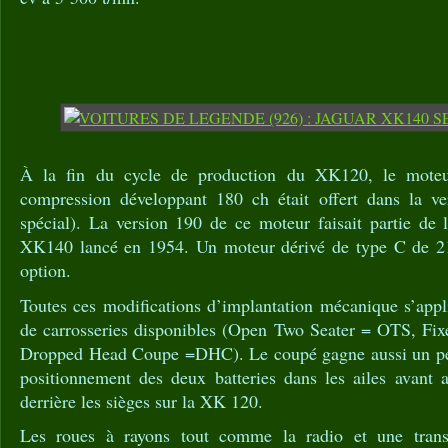
À la fin du cycle de production du XK120, le moteu
compression développant 180 ch était offert dans la v
spécial). La version 190 de ce moteur faisait partie de 
XK140 lancé en 1954. Un moteur dérivé de type C de 210
option.
Toutes ces modifications d’implantation mécanique s’appl
de carrosseries disponibles (Open Two Seater = OTS, F
Dropped Head Coupe =DHC). Le coupé gagne aussi un peti
positionnement des deux batteries dans les ailes avant 
derrière les sièges sur la XK 120.
Les roues à rayons tout comme la radio et une trans