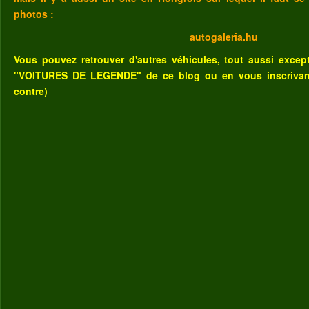
photos :
autogaleria.hu
Vous pouvez retrouver d'autres véhicules, tout aussi excep
"VOITURES DE LEGENDE" de ce blog
ou
en vous inscriva
contre)