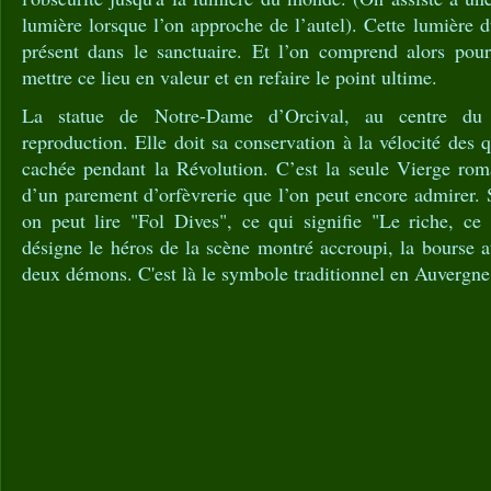
lumière lorsque l’on approche de l’autel). Cette lumière d
présent dans le sanctuaire. Et l’on comprend alors pourq
mettre ce lieu en valeur et en refaire le point ultime.
La statue de Notre-Dame d’Orcival, au centre du
reproduction. Elle doit sa conservation à la vélocité des 
cachée pendant la Révolution. C’est la seule Vierge ro
d’un parement d’orfèvrerie que l’on peut encore admirer. S
on peut lire "Fol Dives", ce qui signifie "Le riche, ce 
désigne le héros de la scène montré accroupi, la bourse 
deux démons. C'est là le symbole traditionnel en Auvergne d