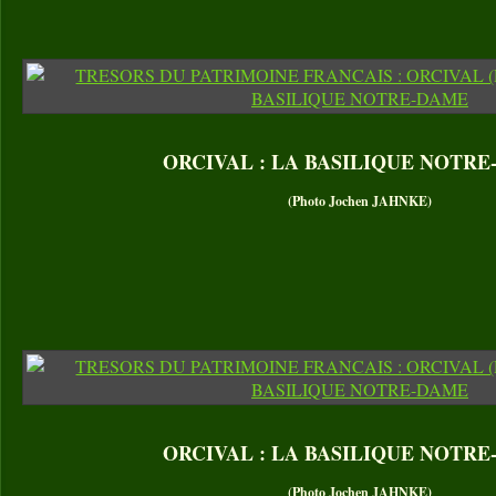
ORCIVAL : LA BASILIQUE NOTR
(Photo Jochen JAHNKE)
ORCIVAL : LA BASILIQUE NOTR
(Photo Jochen JAHNKE)