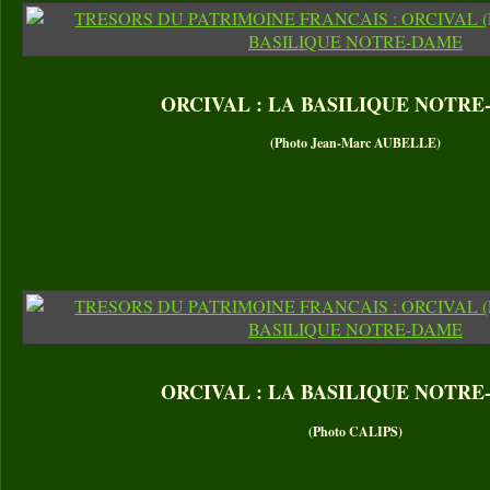
ORCIVAL : LA BASILIQUE NOTR
(Photo Jean-Marc AUBELLE)
ORCIVAL : LA BASILIQUE NOTR
(Photo CALIPS)