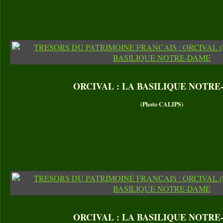
ORCIVAL : LA BASILIQUE NOTR
(Photo CALIPS)
ORCIVAL : LA BASILIQUE NOTR