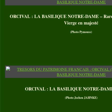
ORCIVAL : LA BASILIQUE NOTRE-DAME – Rare re
Vierge en majesté
(Photo Pymouss)
ORCIVAL : LA BASILIQUE NOTRE-DAME 
(Photo Jochen JAHNKE)