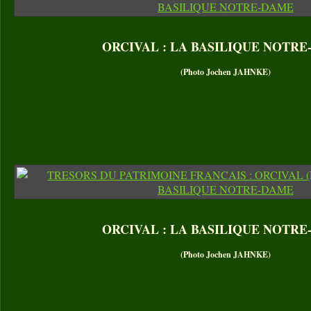
ORCIVAL : LA BASILIQUE NOTR
(Photo Jochen JAHNKE)
ORCIVAL : LA BASILIQUE NOTR
(Photo Jochen JAHNKE)