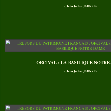
(Photo Jochen JAHNKE)
ORCIVAL : LA BASILIQUE NOTR
(Photo Jochen JAHNKE)