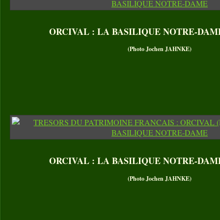
ORCIVAL : LA BASILIQUE NOTRE-DAME 
(Photo Jochen JAHNKE)
ORCIVAL : LA BASILIQUE NOTRE-DAME 
(Photo Jochen JAHNKE)