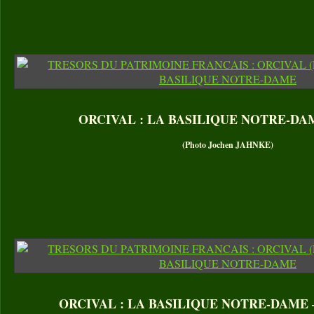
ORCIVAL : LA BASILIQUE NOTRE-DAME
(Photo Jochen JAHNKE)
ORCIVAL : LA BASILIQUE NOTRE-DAME – B