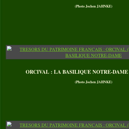
(Photo Jochen JAHNKE)
ORCIVAL : LA BASILIQUE NOTRE-DAME – 
(Photo Jochen JAHNKE)