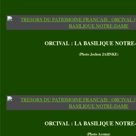
ORCIVAL : LA BASILIQUE NOTR
(Photo Jochen JAHNKE)
ORCIVAL : LA BASILIQUE NOTR
(Photo Acoma)