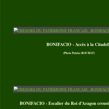
BONIFACIO - Accès à la Citadel
(Photo Patrice ROCHAT)
BONIFACIO - Escalier du Roi d’Aragon creusé d