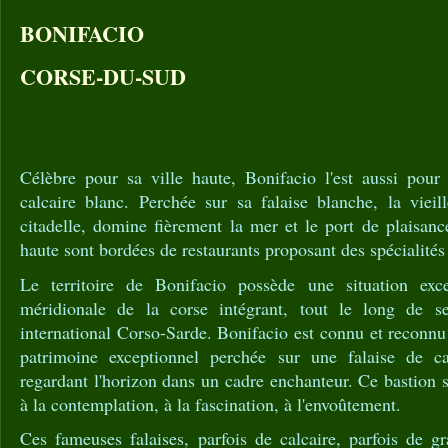
BONIFACIO
CORSE-DU-SUD
Célèbre pour sa ville haute, Bonifacio l'est aussi pour 
calcaire blanc. Perchée sur sa falaise blanche, la vieil
citadelle, domine fièrement la mer et le port de plaisance
haute sont bordées de restaurants proposant des spécialités
Le territoire de Bonifacio possède une situation excep
méridionale de la corse intégrant, tout le long de s
international Corso-Sarde. Bonifacio est connu et reconnu
patrimoine exceptionnel perchée sur une falaise de 
regardant l'horizon dans un cadre enchanteur. Ce bastion s
à la contemplation, à la fascination, à l'envoûtement.
Ces fameuses falaises, parfois de calcaire, parfois de g