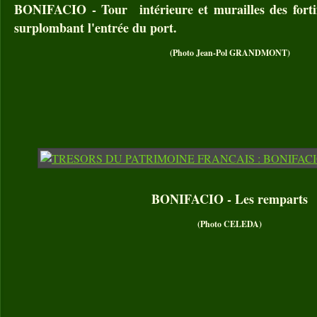
BONIFACIO - Tour intérieure et murailles des fortifi
surplombant l'entrée du port.
(Photo Jean-Pol GRANDMONT)
BONIFACIO - Les remparts
(Photo CELEDA)