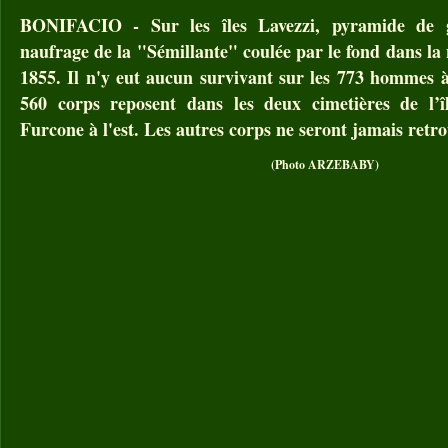
BONIFACIO - Sur les îles Lavezzi, pyramide de g
naufrage de la "Sémillante" coulée par le fond dans la 
1855. Il n'y eut aucun survivant sur les 773 hommes à
560 corps reposent dans les deux cimetières de l’îl
Furcone à l'est. Les autres corps ne seront jamais retro
(Photo ARZEBABY)