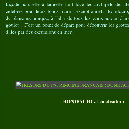
façade naturelle à laquelle font face les archipels des îl
célèbres pour leurs fonds marins exceptionnels. Bonifacio,
de plaisance unique, à l'abri de tous les vents autour d'u
goulet). C'est un point de départ pour découvrir les grotte
d'îles par des excursions en mer.
BONIFACIO - Localisation