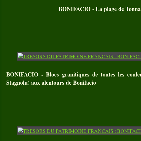
BONIFACIO - La plage de Tonna
BONIFACIO - Blocs granitiques de toutes les coule
Stagnolu) aux alentours de Bonifacio