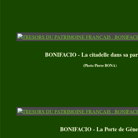
BONIFACIO - La citadelle dans sa par
(Photo Pierre BONA)
BONIFACIO - La Porte de Gêne