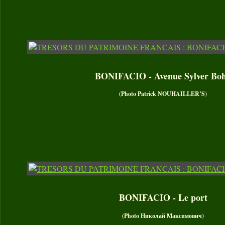
BONIFACIO - Avenue Sylver Bo
(Photo Patrick NOUHAILLER’S)
BONIFACIO - Le port
(Photo Николай Максимович)