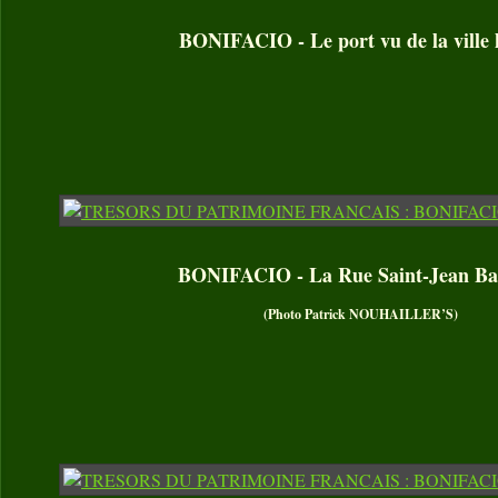
BONIFACIO - Le port vu de la ville 
BONIFACIO - La Rue Saint-Jean Bap
(Photo Patrick NOUHAILLER’S)