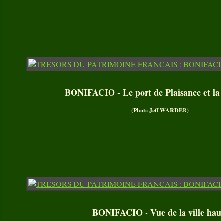
BONIFACIO - Le port de Plaisance et la 
(Photo Jeff WARDER)
BONIFACIO - Vue de la ville hau