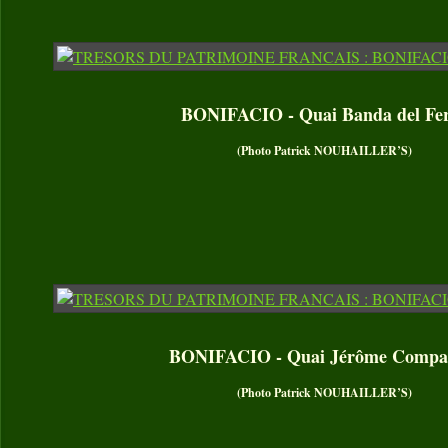
BONIFACIO - Quai Banda del Fe
(Photo Patrick NOUHAILLER’S)
BONIFACIO - Quai Jérôme Compar
(Photo Patrick NOUHAILLER’S)