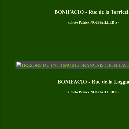
BONIFACIO - Rue de la Torricel
(Photo Patrick NOUHAILLER’S)
BONIFACIO - Rue de la Loggi
(Photo Patrick NOUHAILLER’S)