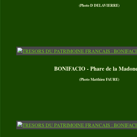
(Photo D DELAVIERRE)
BONIFACIO - Phare de la Madone
(Photo Matthieu FAURE)