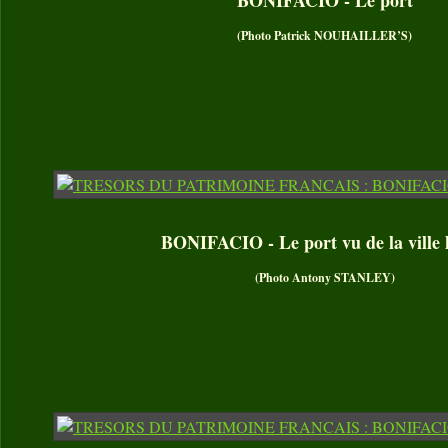
(Photo Patrick NOUHAILLER’S)
BONIFACIO - Le port vu de la ville 
(Photo Antony STANLEY)