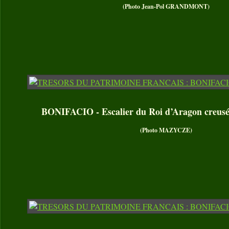
(Photo Jean-Pol GRANDMONT)
BONIFACIO - Escalier du Roi d’Aragon creusé d
(Photo MAZYCZE)