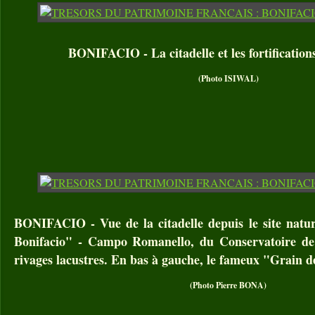
BONIFACIO - La citadelle et les fortification
(Photo ISIWAL)
BONIFACIO - Vue de la citadelle depuis le site natur
Bonifacio" - Campo Romanello, du Conservatoire de l
rivages lacustres. En bas à gauche, le fameux "Grain d
(Photo Pierre BONA)