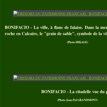
BONIFACIO - La ville, à flanc de falaise. Dans la me
roche en Calcaire, le "grain de sable", symbole de la vil
(Photo HIKAGE)
BONIFACIO - La citadelle vue du 
(Photo Jean-Pol GRANDMONT)