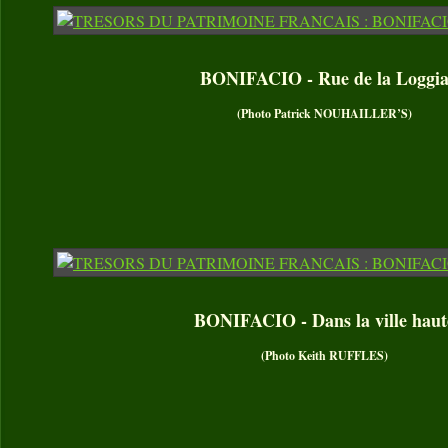
BONIFACIO - Rue de la Loggi
(Photo Patrick NOUHAILLER’S)
BONIFACIO - Dans la ville haut
(Photo Keith RUFFLES)