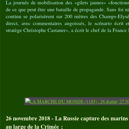
La journée de mobilisation des «gilets jaunes» «fonctio
de ce que peut être une bataille de propagande. Sans foi ni 
continu se polarisèrent sur 200 mètres des Champs-Elysé
direct, avec commentaires angoissés, le scénario écrit 
stratège Christophe Castaner», a écrit le chef de la France
26 novembre 2018 - La Russie capture des marins 
au large de la Crimée :