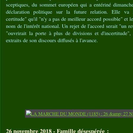
sceptiques, du sommet européen qui a entériné dimanche l
déclaration politique sur la future relation. Elle va 
certitude" qu'il "n'y a pas de meilleur accord possible" et l
nom de l'intérêt national. Un rejet de l'accord serait "un re
"ouvrirait la porte à plus de divisions et d'incertitude", 
extraits de son discours diffusés à l'avance.
26 novembre 2018 - Famille désespérée :