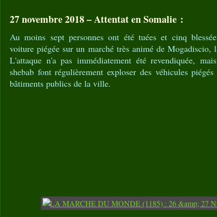
27 novembre 2018 – Attentat en Somalie :
Au moins sept personnes ont été tuées et cinq blessées
voiture piégée sur un marché très animé de Mogadiscio, l
L'attaque n'a pas immédiatement été revendiquée, mais 
shebab font régulièrement exploser des véhicules piégés 
bâtiments publics de la ville.