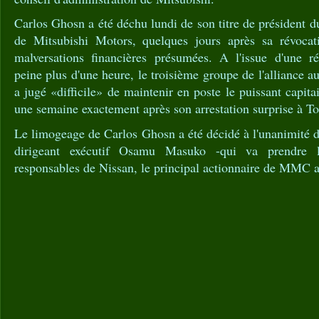
Carlos Ghosn a été déchu lundi de son titre de président d
de Mitsubishi Motors, quelques jours après sa révoca
malversations financières présumées. A l'issue d'une ré
peine plus d'une heure, le troisième groupe de l'alliance 
a jugé «difficile» de maintenir en poste le puissant capita
une semaine exactement après son arrestation surprise à T
Le limogeage de Carlos Ghosn a été décidé à l'unanimité 
dirigeant exécutif Osamu Masuko -qui va prendre l
responsables de Nissan, le principal actionnaire de MMC a