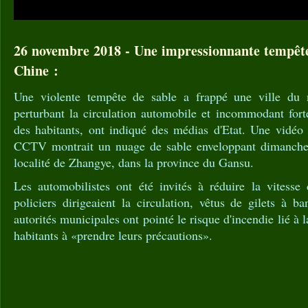
26 novembre 2018 - Une impressionnante tempête 
Chine :
Une violente tempête de sable a frappé une ville du 
perturbant la circulation automobile et incommodant fort
des habitants, ont indiqué des médias d'Etat. Une vidéo 
CCTV montrait un nuage de sable enveloppant dimanche d
localité de Zhangye, dans la province du Gansu.
Les automobilistes ont été invités à réduire la vitesse 
policiers dirigeaient la circulation, vêtus de gilets à ba
autorités municipales ont pointé le risque d'incendie lié à l
habitants à «prendre leurs précautions».