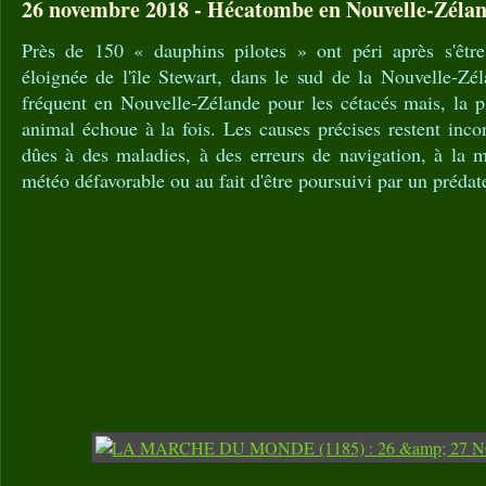
26 novembre 2018 - Hécatombe en Nouvelle-Zélan
Près de 150 « dauphins pilotes » ont péri après s'êtr
éloignée de l'île Stewart, dans le sud de la Nouvelle-Z
fréquent en Nouvelle-Zélande pour les cétacés mais, la p
animal échoue à la fois. Les causes précises restent inco
dûes à des maladies, à des erreurs de navigation, à la 
météo défavorable ou au fait d'être poursuivi par un prédat