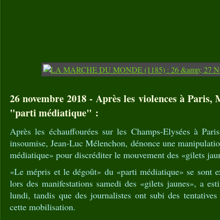
26 novembre 2018 - Après les violences à Paris,
"parti médiatique" :
Après les échauffourées sur les Champs-Elysées à Paris
insoumise, Jean-Luc Mélenchon, dénonce une manipulation 
médiatique» pour discréditer le mouvement des «gilets jau
«Le mépris et le dégoût» du «parti médiatique» se sont e
lors des manifestations samedi des «gilets jaunes», a e
lundi, tandis que des journalistes ont subi des tentative
cette mobilisation.