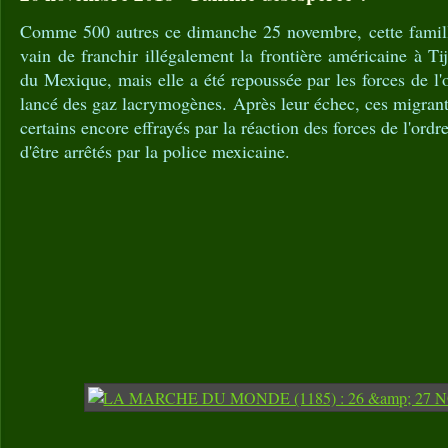
Comme 500 autres ce dimanche 25 novembre, cette famill
vain de franchir illégalement la frontière américaine à Ti
du Mexique, mais elle a été repoussée par les forces de l'
lancé des gaz lacrymogènes. Après leur échec, ces migrant
certains encore effrayés par la réaction des forces de l'ordr
d'être arrêtés par la police mexicaine.