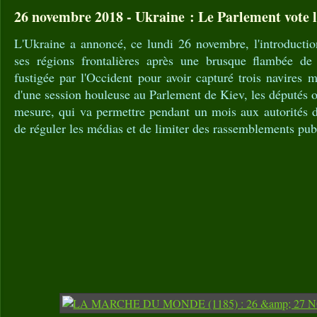
26 novembre 2018 - Ukraine : Le Parlement vote la
L'Ukraine a annoncé, ce lundi 26 novembre, l'introductio
ses régions frontalières après une brusque flambée de 
fustigée par l'Occident pour avoir capturé trois navires m
d'une session houleuse au Parlement de Kiev, les députés o
mesure, qui va permettre pendant un mois aux autorités d
de réguler les médias et de limiter des rassemblements pub