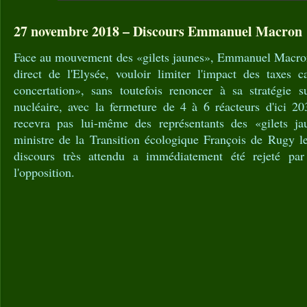
27 novembre 2018 – Discours Emmanuel Macron 
Face au mouvement des «gilets jaunes», Emmanuel Macron
direct de l'Elysée, vouloir limiter l'impact des taxes 
concertation», sans toutefois renoncer à sa stratégie s
nucléaire, avec la fermeture de 4 à 6 réacteurs d'ici 20
recevra pas lui-même des représentants des «gilets j
ministre de la Transition écologique François de Rugy le
discours très attendu a immédiatement été rejeté par
l'opposition.