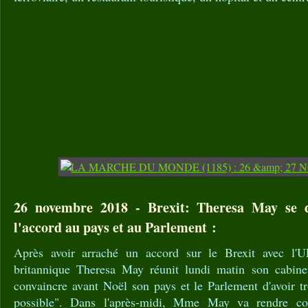
26 novembre 2018 - Brexit: Theresa May se 
l'accord au pays et au Parlement :
Après avoir arraché un accord sur le Brexit avec l'U
britannique Theresa May réunit lundi matin son cabinet
convaincre avant Noël son pays et le Parlement d'avoir t
possible". Dans l'après-midi, Mme May va rendre co