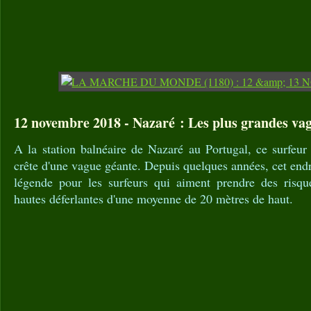
12 novembre 2018 - Nazaré : Les plus grandes va
A la station balnéaire de Nazaré au Portugal, ce surfeur 
crête d'une vague géante. Depuis quelques années, cet endr
légende pour les surfeurs qui aiment prendre des risque
hautes déferlantes d'une moyenne de 20 mètres de haut.