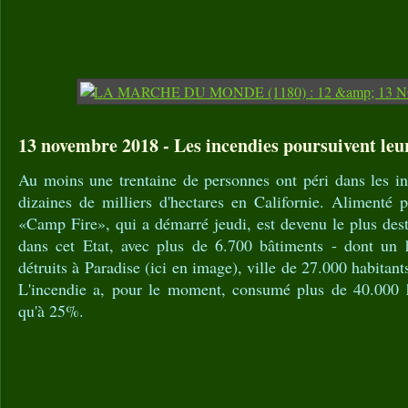
13 novembre 2018 - Les incendies poursuivent le
Au moins une trentaine de personnes ont péri dans les in
dizaines de milliers d'hectares en Californie. Alimenté p
«Camp Fire», qui a démarré jeudi, est devenu le plus dest
dans cet Etat, avec plus de 6.700 bâtiments - dont un 
détruits à Paradise (ici en image), ville de 27.000 habita
L'incendie a, pour le moment, consumé plus de 40.000 he
qu'à 25%.