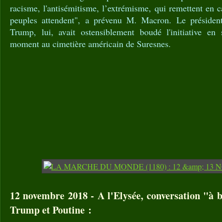
racisme, l'antisémitisme, l’extrémisme, qui remettent en 
peuples attendent", a prévenu M. Macron. Le présiden
Trump, lui, avait ostensiblement boudé l'initiative en
moment au cimetière américain de Suresnes.
12 novembre 2018 - A l'Elysée, conversation "à 
Trump et Poutine :