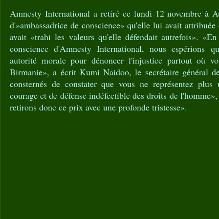
Amnesty International a retiré ce lundi 12 novembre à 
d'»ambassadrice de conscience» qu'elle lui avait attribuée
avait «trahi les valeurs qu'elle défendait autrefois». «E
conscience d'Amnesty International, nous espérions que
autorité morale pour dénoncer l'injustice partout où v
Birmanie», a écrit Kumi Naidoo, le secrétaire général
consternés de constater que vous ne représentez plus 
courage et de défense indéfectible des droits de l'homme»,
retirons donc ce prix avec une profonde tristesse».