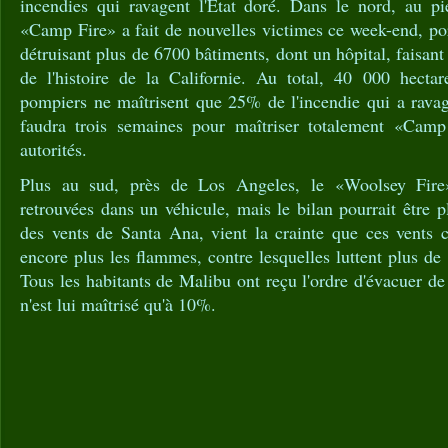
incendies qui ravagent l'Etat doré. Dans le nord, au p
«Camp Fire» a fait de nouvelles victimes ce week-end, por
détruisant plus de 6700 bâtiments, dont un hôpital, faisant 
de l'histoire de la Californie. Au total, 40 000 hectar
pompiers ne maîtrisent que 25% de l'incendie qui a ravagé
faudra trois semaines pour maîtriser totalement «Camp
autorités.
Plus au sud, près de Los Angeles, le «Woolsey Fire»
retrouvées dans un véhicule, mais le bilan pourrait être p
des vents de Santa Ana, vient la crainte que ces vents c
encore plus les flammes, contre lesquelles luttent plus d
Tous les habitants de Malibu ont reçu l'ordre d'évacuer d
n'est lui maîtrisé qu'à 10%.