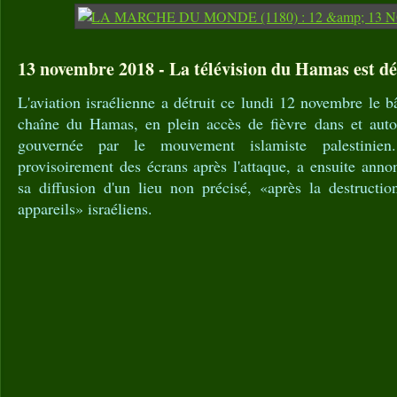
13 novembre 2018 - La télévision du Hamas est dé
L'aviation israélienne a détruit ce lundi 12 novembre le 
chaîne du Hamas, en plein accès de fièvre dans et aut
gouvernée par le mouvement islamiste palestinien
provisoirement des écrans après l'attaque, a ensuite anno
sa diffusion d'un lieu non précisé, «après la destructio
appareils» israéliens.