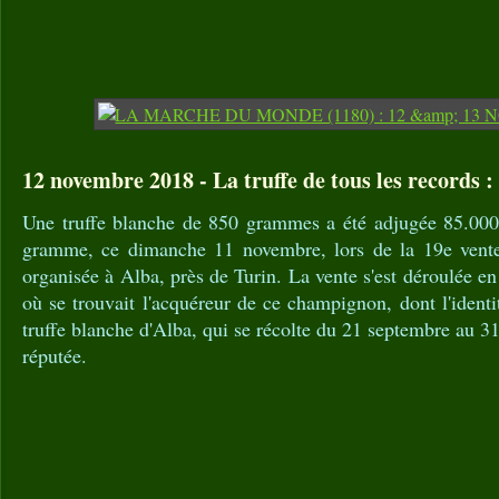
12 novembre 2018 - La truffe de tous les records :
Une truffe blanche de 850 grammes a été adjugée 85.000 
gramme, ce dimanche 11 novembre, lors de la 19e vent
organisée à Alba, près de Turin. La vente s'est déroulée e
où se trouvait l'acquéreur de ce champignon, dont l'identi
truffe blanche d'Alba, qui se récolte du 21 septembre au 3
réputée.