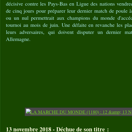
décisive contre les Pays-Bas en Ligue des nations vendre
de cinq jours pour préparer leur dernier match de poule 
ou un nul permettrait aux champions du monde d'accéd
tournoi au mois de juin. Une défaite en revanche les pla
leurs adversaires, qui doivent disputer un dernier 
Allemagne.
13 novembre 2018 - Déchue de son titre :