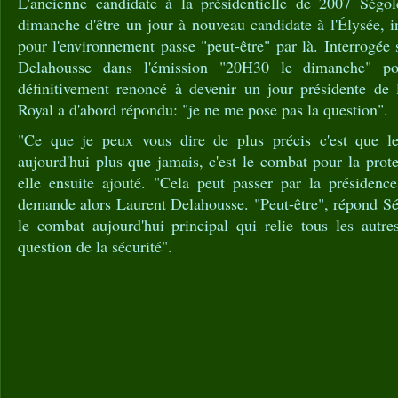
L'ancienne candidate à la présidentielle de 2007 Ségol
dimanche d'être un jour à nouveau candidate à l'Élysée, 
pour l'environnement passe "peut-être" par là. Interrogée
Delahousse dans l'émission "20H30 le dimanche" pou
définitivement renoncé à devenir un jour présidente de
Royal a d'abord répondu: "je ne me pose pas la question".
"Ce que je peux vous dire de plus précis c'est que 
aujourd'hui plus que jamais, c'est le combat pour la prote
elle ensuite ajouté. "Cela peut passer par la présidenc
demande alors Laurent Delahousse. "Peut-être", répond Sé
le combat aujourd'hui principal qui relie tous les autr
question de la sécurité".