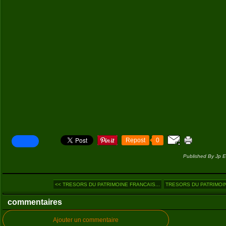
Repost
0
Published By Jp E
<< TRESORS DU PATRIMOINE FRANCAIS...
TRESORS DU PATRIMOIN
commentaires
Ajouter un commentaire