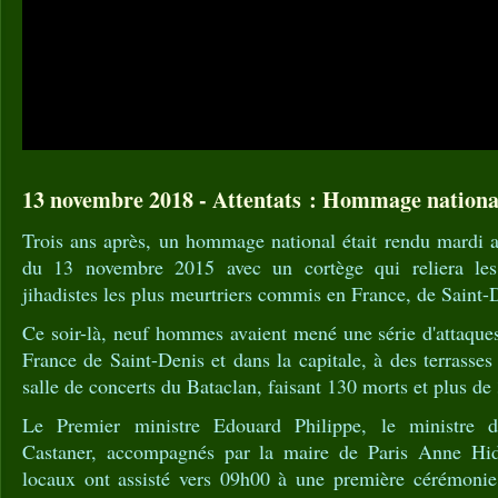
13 novembre 2018 - Attentats : Hommage national
Trois ans après, un hommage national était rendu mardi a
du 13 novembre 2015 avec un cortège qui reliera les 
jihadistes les plus meurtriers commis en France, de Saint-D
Ce soir-là, neuf hommes avaient mené une série d'attaque
France de Saint-Denis et dans la capitale, à des terrasses
salle de concerts du Bataclan, faisant 130 morts et plus de
Le Premier ministre Edouard Philippe, le ministre de
Castaner, accompagnés par la maire de Paris Anne Hid
locaux ont assisté vers 09h00 à une première cérémonie