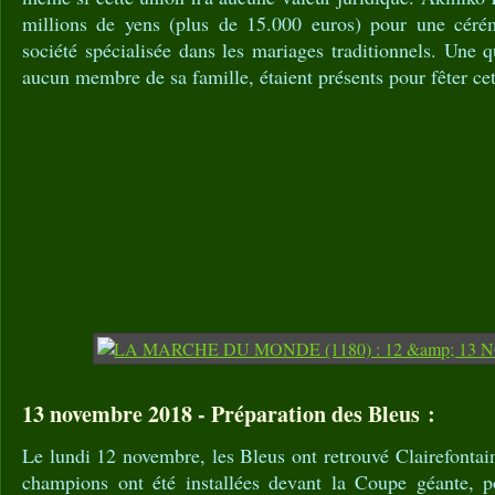
millions de yens (plus de 15.000 euros) pour une céré
société spécialisée dans les mariages traditionnels. Une q
aucun membre de sa famille, étaient présents pour fêter c
13 novembre 2018 - Préparation des Bleus :
Le lundi 12 novembre, les Bleus ont retrouvé Clairefontain
champions ont été installées devant la Coupe géante, p