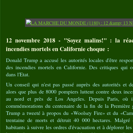
12 novembre 2018 - "Soyez malins!" : la ré
incendies mortels en Californie choque :
Donald Trump a accusé les autorités locales d'être respo
des incendies mortels en Californie. Des critiques qui o
dans l'Etat.
Un conseil qui n'est pas passé auprès des autorités et d
alors que plus de 8000 pompiers luttent contre deux incen
au nord et près de Los Angeles. Depuis Paris, où il
commémorations du centenaire de la fin de la Première 
Trump a tweeté à propos du «Woolsey Fire» et du «Camp 
trentaine de morts et détruit 40 000 hectares. Malgré 
habitants à suivre les ordres d'évacuation et à déplorer le