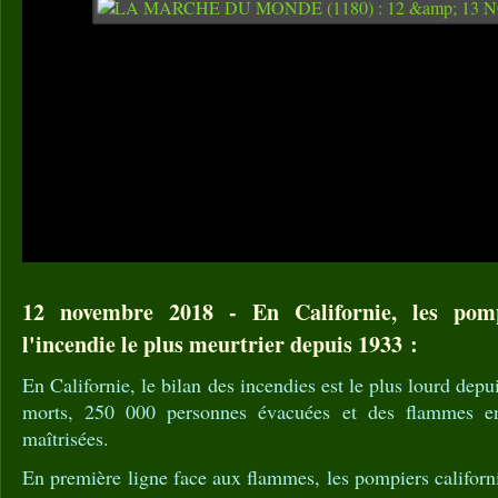
12 novembre 2018 - En Californie, les pomp
l'incendie le plus meurtrier depuis 1933 :
En Californie, le bilan des incendies est le plus lourd depu
morts, 250 000 personnes évacuées et des flammes e
maîtrisées.
En première ligne face aux flammes, les pompiers californi