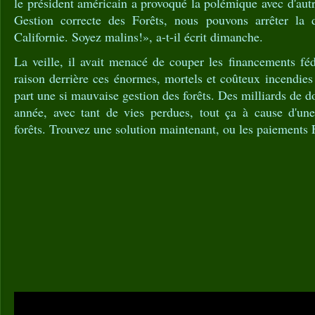
le président américain a provoqué la polémique avec d'au
Gestion correcte des Forêts, nous pouvons arrêter la d
Californie. Soyez malins!», a-t-il écrit dimanche.
La veille, il avait menacé de couper les financements fé
raison derrière ces énormes, mortels et coûteux incendies 
part une si mauvaise gestion des forêts. Des milliards de 
année, avec tant de vies perdues, tout ça à cause d'un
forêts. Trouvez une solution maintenant, ou les paiements