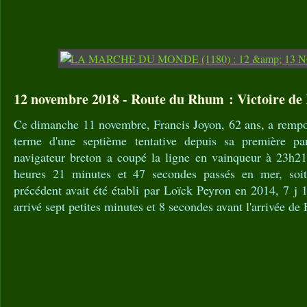
12 novembre 2018 - Route du Rhum : Victoire de 
Ce dimanche 11 novembre, Francis Joyon, 62 ans, a remp
terme d'une septième tentative depuis sa première pa
navigateur breton a coupé la ligne en vainqueur à 23h2
heures 21 minutes et 47 secondes passés en mer, soi
précédent avait été établi par Loïck Peyron en 2014, 7 j 1
arrivé sept petites minutes et 8 secondes avant l'arrivée de