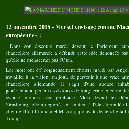
13 novembre 2018 - Merkel envisage comme Mac
européenne» :
Dans son discours mardi devant le Parlement euro
chancelière allemande a défendu cette idée dénoncée pa
qu'elle ne menacerait pas l'Otan.
Les mots ont été soigneusement choisis mardi par Ange
travailler à la vision, un jour, de parvenir à une vraie a
chancelière allemande, il s'agit d'une audace inhabit
généralement peu aux «visions» de long terme et en matiè
avance toujours avec prudence. Mais devant les dépu
Strasbourg, elle a apporté son soutien à l'idée formulée l
chef de l'État Emmanuel Macron, qui avait déclenché la f
Trump.