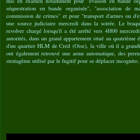
mis en examen notamment pour "évasion en bande orga
séquestration en bande organisée", "association de m
commission de crimes" et pour "transport d'armes ou d'en
une source judiciaire mercredi dans la soirée. Le braq
revolver chargé lorsqu'il a été arrêté vers 4H00 mercredi
autorités, dans un grand appartement situé au quatrième 
d'un quartier HLM de Creil (Oise), la ville où il a grandi
ont également retrouvé une arme automatique, des perru
stratagème utilisé par le fugitif pour se déplacer incognito.