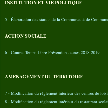
INSTITUTION ET VIE POLITIQUE
5 - Élaboration des statuts de la Communauté de Commune
ACTION SOCIALE
6 - Contrat Temps Libre Prévention Jeunes 2018-2019
AMENAGEMENT DU TERRITOIRE
7 - Modification du règlement intérieur des centres de loisi
8 - Modification du règlement intérieur du restaurant scola