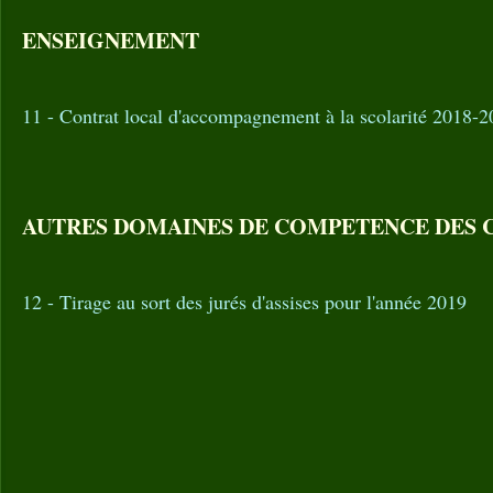
ENSEIGNEMENT
11 - Contrat local d'accompagnement à la scolarité 2018-
AUTRES DOMAINES DE COMPETENCE DES
12 - Tirage au sort des jurés d'assises pour l'année 2019