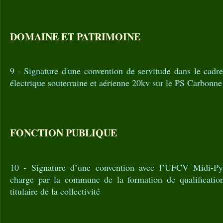
DOMAINE ET PATRIMOINE
9 - Signature d'une convention de servitude dans le cadre
électrique souterraine et aérienne 20kv sur le PS Carbonne
FONCTION PUBLIQUE
10 - Signature d’une convention avec l’UFCV Midi-Py
charge par la commune de la formation de qualificat
titulaire de la collectivité