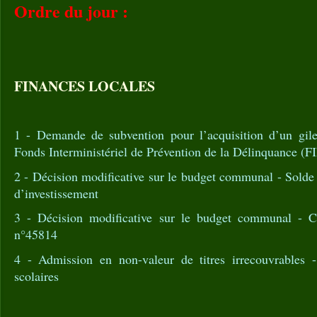
Ordre du jour :
FINANCES LOCALES
1 - Demande de subvention pour l’acquisition d’un gilet
Fonds Interministériel de Prévention de la Délinquance (
2 - Décision modificative sur le budget communal - Solde 
d’investissement
3 - Décision modificative sur le budget communal - 
n°45814
4 - Admission en non-valeur de titres irrecouvrables -
scolaires