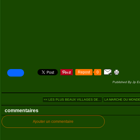
Repost
0
Published By Jp E
<< LES PLUS BEAUX VILLAGES DE...
LA MARCHE DU MONDE (
commentaires
Ajouter un commentaire