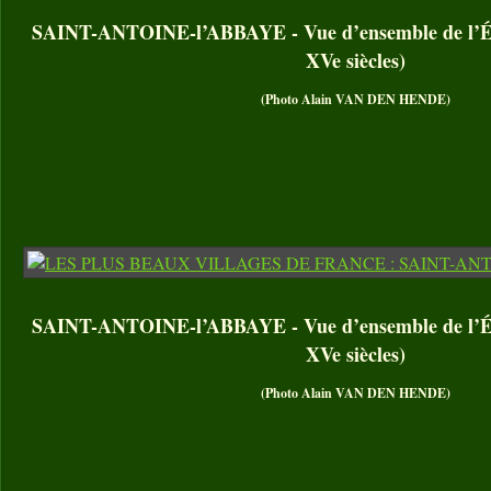
SAINT-ANTOINE-l’ABBAYE - Vue d’ensemble de l’Égl
XVe siècles)
(Photo Alain VAN DEN HENDE)
SAINT-ANTOINE-l’ABBAYE - Vue d’ensemble de l’Égl
XVe siècles)
(Photo Alain VAN DEN HENDE)