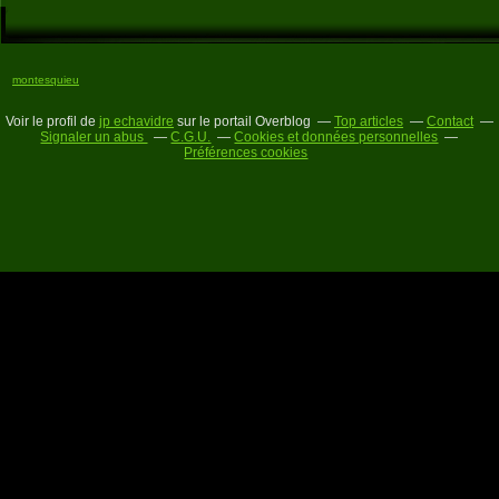
montesquieu
Voir le profil de
jp echavidre
sur le portail Overblog
Top articles
Contact
Signaler un abus
C.G.U.
Cookies et données personnelles
Préférences cookies