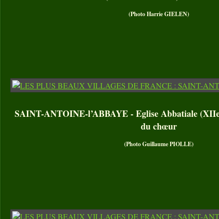
(Photo Harrie GIELEN)
SAINT-ANTOINE-l’ABBAYE - Eglise Abbatiale (XIIe –
du chœur
(Photo Guillaume PIOLLE)