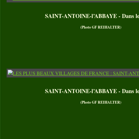
SAINT-ANTOINE-l’ABBAYE - Dans le 
(Photo GF REIHALTER)
SAINT-ANTOINE-l’ABBAYE - Dans le 
(Photo GF REIHALTER)