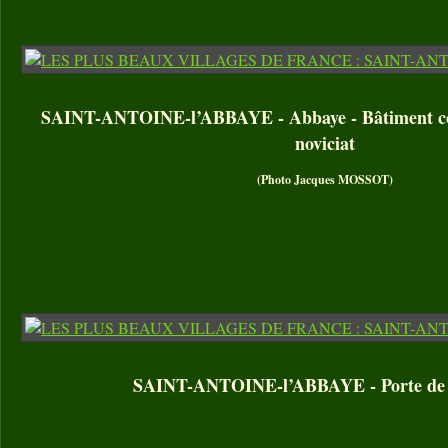
SAINT-ANTOINE-l’ABBAYE - Abbaye - Bâtiment con
noviciat
(Photo Jacques MOSSOT)
SAINT-ANTOINE-l’ABBAYE - Porte de 