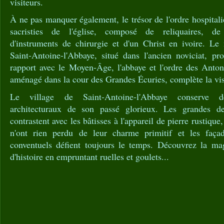
visiteurs.
À ne pas manquer également, le trésor de l'ordre hospitali
sacristies de l'église, composé de reliquaires, de 
d'instruments de chirurgie et d'un Christ en ivoire. L
Saint-Antoine-l'Abbaye, situé dans l'ancien noviciat, pr
rapport avec le Moyen-Âge, l'abbaye et l'ordre des Anton
aménagé dans la cour des Grandes Écuries, complète la vis
Le village de Saint-Antoine-l'Abbaye conserve d
architecturaux de son passé glorieux. Les grandes d
contrastent avec les bâtisses à l'appareil de pierre rustique,
n'ont rien perdu de leur charme primitif et les façade
conventuels défient toujours le temps. Découvrez la ma
d'histoire en empruntant ruelles et goulets...