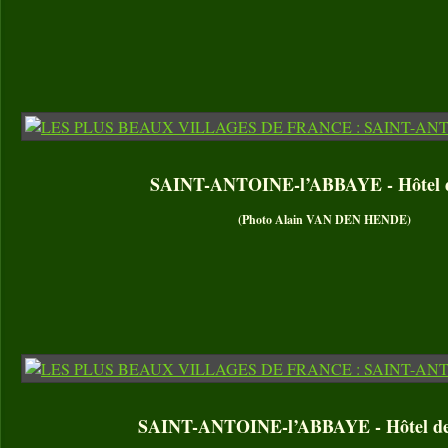
SAINT-ANTOINE-l’ABBAYE - Hôtel de
(Photo Alain VAN DEN HENDE)
SAINT-ANTOINE-l’ABBAYE - Hôtel de 