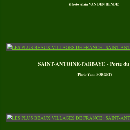
(Photo Alain VAN DEN HENDE)
SAINT-ANTOINE-l’ABBAYE - Porte du
(Photo Yann FORGET)