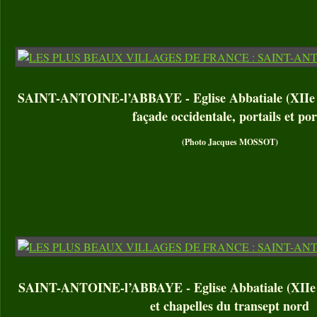
SAINT-ANTOINE-l’ABBAYE - Eglise Abbatiale (XIIe – 
façade occidentale, portails et por
(Photo Jacques MOSSOT)
SAINT-ANTOINE-l’ABBAYE - Eglise Abbatiale (XIIe – 
et chapelles du transept nord