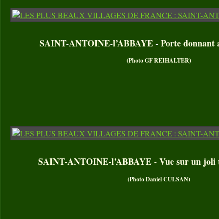
SAINT-ANTOINE-l’ABBAYE - Porte donnant ac
(Photo GF REIHALTER)
SAINT-ANTOINE-l’ABBAYE - Vue sur un joli to
(Photo Daniel CULSAN)