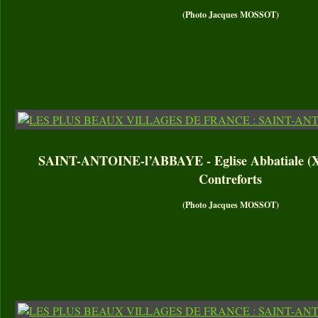
(Photo Jacques MOSSOT)
SAINT-ANTOINE-l’ABBAYE - Eglise Abbatiale (XII
Contreforts
(Photo Jacques MOSSOT)