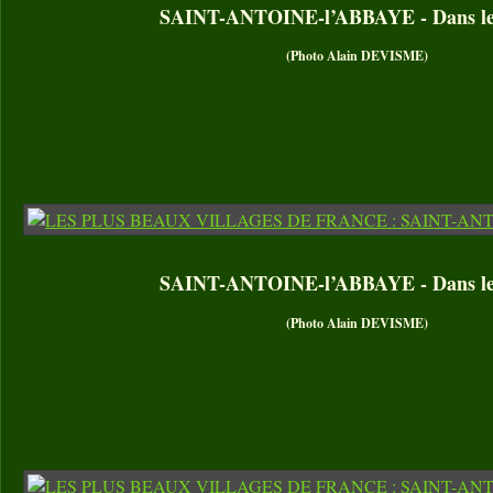
SAINT-ANTOINE-l’ABBAYE - Dans le 
(Photo Alain DEVISME)
SAINT-ANTOINE-l’ABBAYE - Dans le 
(Photo Alain DEVISME)