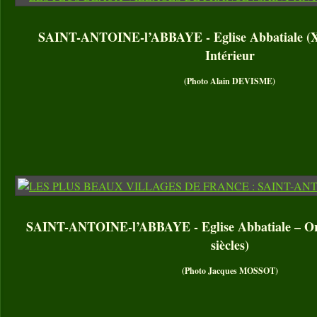
SAINT-ANTOINE-l’ABBAYE - Eglise Abbatiale (XII
Intérieur
(Photo Alain DEVISME)
SAINT-ANTOINE-l’ABBAYE - Eglise Abbatiale – Or
siècles)
(Photo Jacques MOSSOT)