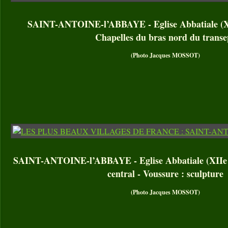
SAINT-ANTOINE-l’ABBAYE - Eglise Abbatiale (XII
Chapelles du bras nord du transe
(Photo Jacques MOSSOT)
SAINT-ANTOINE-l’ABBAYE - Eglise Abbatiale (XIIe – 
central - Voussure : sculpture
(Photo Jacques MOSSOT)