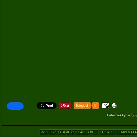
Repost
0
Published By Jp Ech
<< LES PLUS BEAUX VILLAGES DE...
LES PLUS BEAUX VILLA