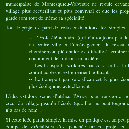
municipalité de Montesquieu-Volvestre ne recule devant
village plus accueillant et plus convivial et que les proj
garde sont tout de même sa spécialité
Tout le projet est parti de trois constatations fort simples
-- L’école élémentaire (qui n’a toujours pas d
du centre ville et l’aménagement du réseau ro
cheminement piétonnier est difficile à terminer
notamment des raisons financières,
-- Les transports scolaires par cars sont à la 
contribuables et extrêmement polluants,
-- Le transport par voie d’eau est le plus éc
plus écologique actuellement
L’idée est donc venue d’utiliser l’Arize pour transporter n
cœur du village jusqu’à l’école (que l’on ne peut toujou
n’a pas de nom !)
Si cette idée parait simple, la mise en pratique est un pe
équipe de spécialistes s’est penchée sur ce projet et 