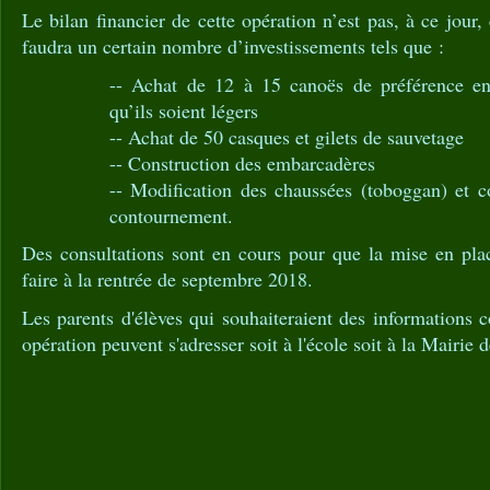
Le bilan financier de cette opération n’est pas, à ce jour,
faudra un certain nombre d’investissements tels que :
-- Achat de 12 à 15 canoës de préférence en
qu’ils soient légers
-- Achat de 50 casques et gilets de sauvetage
-- Construction des embarcadères
-- Modification des chaussées (toboggan) et c
contournement.
Des consultations sont en cours pour que la mise en plac
faire à la rentrée de septembre 2018.
Les parents d'élèves qui souhaiteraient des informations 
opération peuvent s'adresser soit à l'école soit à la Mairie