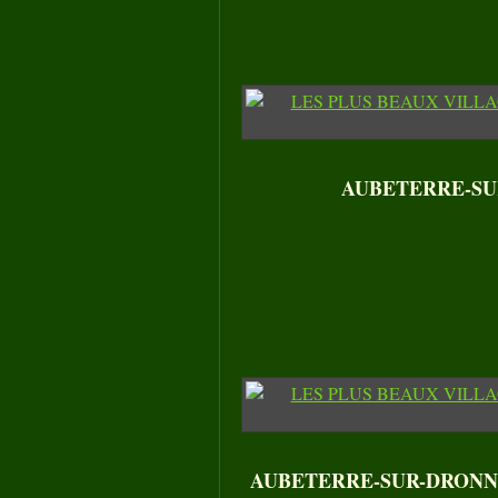
AUBETERRE-SUR-D
AUBETERRE-SUR-DRONNE - Un