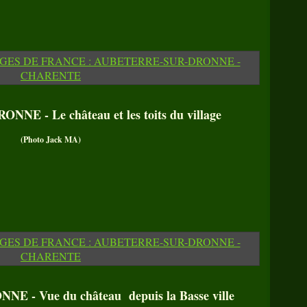
 - Le château et les toits du village
(Photo Jack MA)
- Vue du château depuis la Basse ville