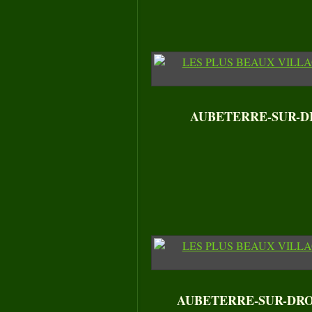
AUBETERRE-SUR-DRONNE
AUBETERRE-SUR-DRONNE 