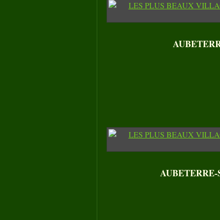
AUBETERRE
AUBETERRE-SU