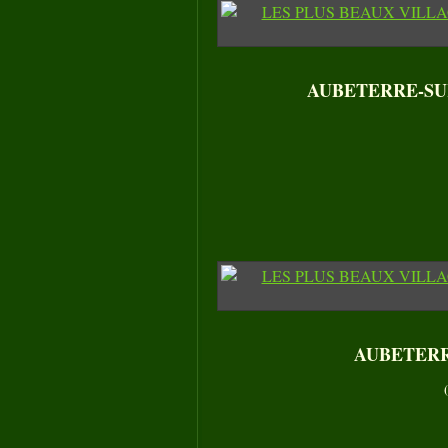
AUBETERRE-SUR-D
AUBETERRE