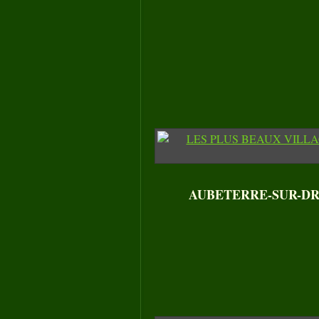
AUBETERRE-SUR-DRONN