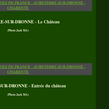
-SUR-DRONNE - Le Château
(Photo Jack MA)
R-DRONNE - Entrée du château
(Photo Jack MA)