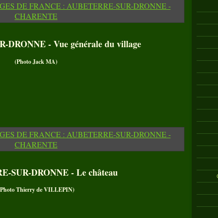
RONNE - Vue générale du village
(Photo Jack MA)
-SUR-DRONNE - Le château
(Photo Thierry de VILLEPIN)