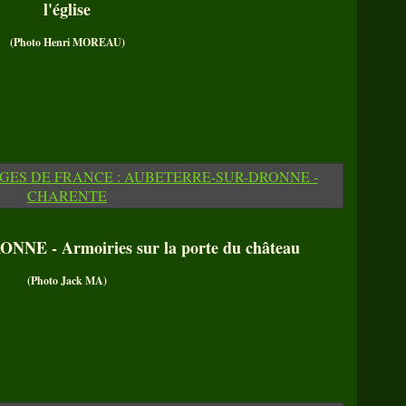
l'église
(Photo Henri MOREAU)
E - Armoiries sur la porte du château
(Photo Jack MA)