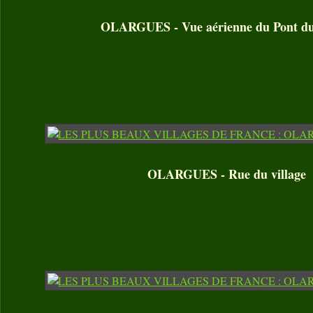
OLARGUES - Vue aérienne du Pont du
OLARGUES - Rue du village