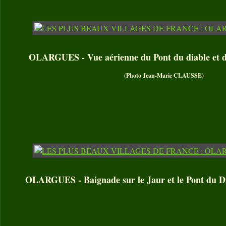
OLARGUES - Vue aérienne du Pont du diable et de
(Photo Jean-Marie CLAUSSE)
OLARGUES - Baignade sur le Jaur et le Pont du Dia