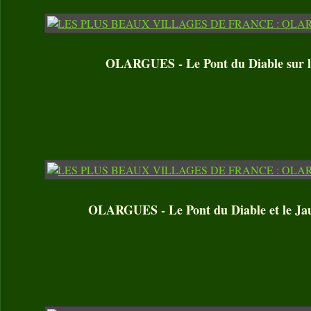
OLARGUES - Le Pont du Diable sur l
OLARGUES - Le Pont du Diable et le Jau