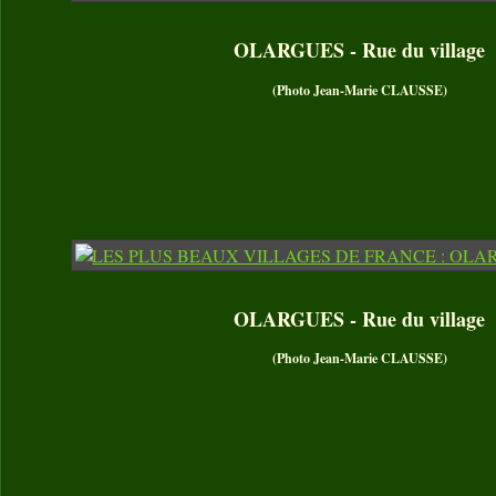
OLARGUES - Rue du village
(Photo Jean-Marie CLAUSSE)
OLARGUES - Rue du village
(Photo Jean-Marie CLAUSSE)