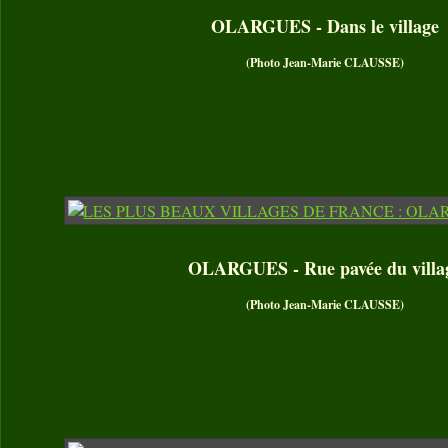
OLARGUES - Dans le village
(Photo Jean-Marie CLAUSSE)
OLARGUES - Rue pavée du villa
(Photo Jean-Marie CLAUSSE)