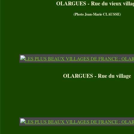
OLARGUES - Rue du vieux villa
(Photo Jean-Marie CLAUSSE)
OLARGUES - Rue du village