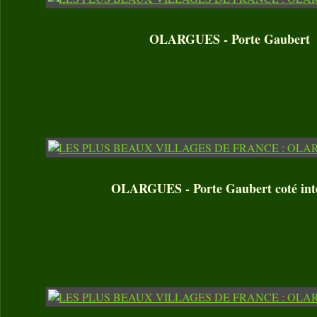
OLARGUES - Porte Gaubert
OLARGUES - Porte Gaubert coté int