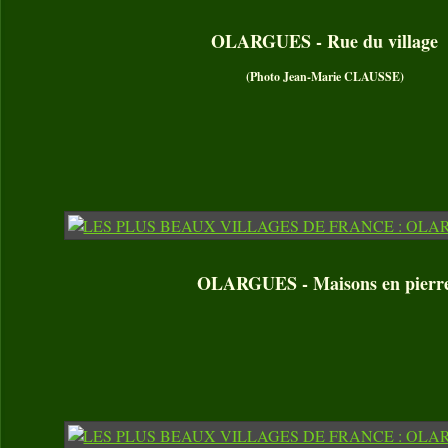
OLARGUES - Rue du village
(Photo Jean-Marie CLAUSSE)
OLARGUES - Maisons en pierr