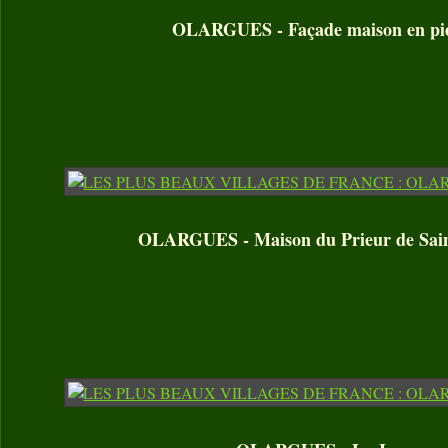
OLARGUES - Façade maison en pi
OLARGUES - Maison du Prieur de Sain