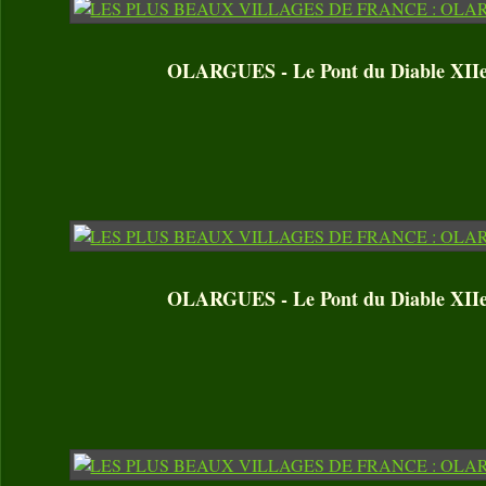
OLARGUES - Le Pont du Diable XIIe 
OLARGUES - Le Pont du Diable XIIe 