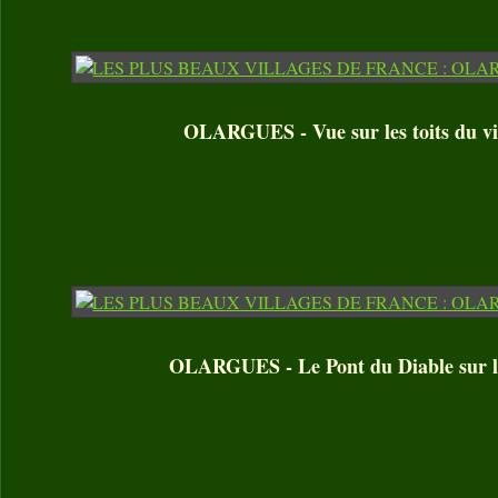
OLARGUES - Vue sur les toits du vi
OLARGUES - Le Pont du Diable sur l