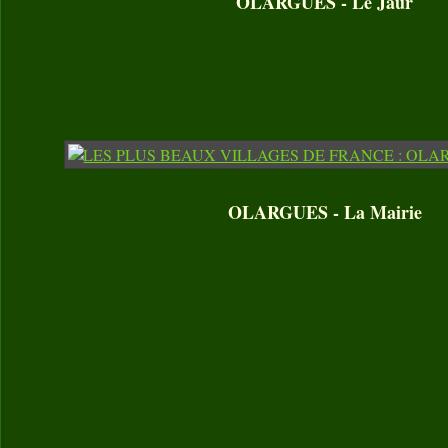
OLARGUES - Le Jaur
OLARGUES - La Mairie