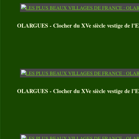
OLARGUES - Clocher du XVe siècle vestige de l’Eg
OLARGUES - Clocher du XVe siècle vestige de l’Eg