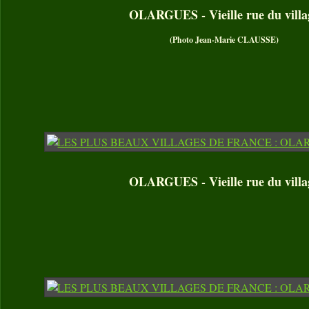
OLARGUES - Vieille rue du villa
(Photo Jean-Marie CLAUSSE)
OLARGUES - Vieille rue du villa