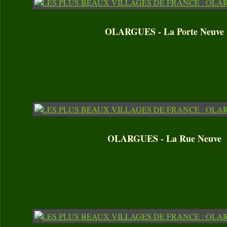
OLARGUES - La Porte Neuve
OLARGUES - La Rue Neuve