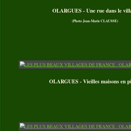
OLARGUES - Une rue dans le vill
(Photo Jean-Marie CLAUSSE)
OLARGUES - Vieilles maisons en p