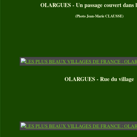
OLARGUES - Un passage couvert dans l
(Photo Jean-Marie CLAUSSE)
OLARGUES - Rue du village