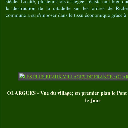
siècle. La cité, plusieurs fois assiégée, résista tant bien q
la destruction de la citadelle sur les ordres de Richeli
commune a su s'imposer dans le tissu économique grâce à se
OLARGUES - Vue du village; en premier plan le Pont
le Jaur