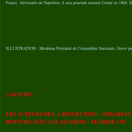
France. Adversaire de Napoléon, il sera pourtant nommé Comte en 1808. Il
ILLUSTRATION : Mirabeau Président de l'Assemblée Nationale. Gravé par
A SUIVRE :
LES ACTEURS DE LA REVOLUTION : MIRABEAU 
RUPTURE AVEC LES JACOBINS : FEVRIER 1791