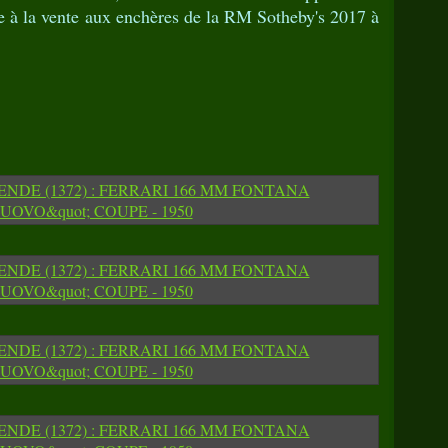
e à la vente aux enchères de la RM Sotheby's 2017 à