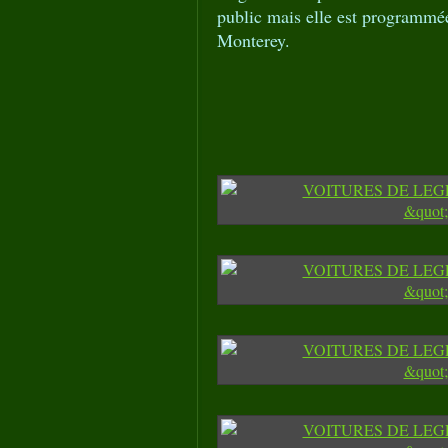
public mais elle est programmé
Monterey.