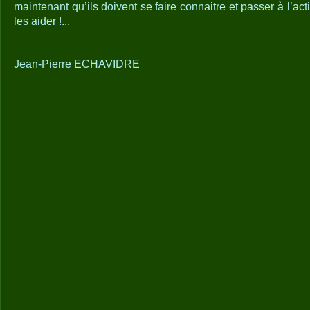
maintenant qu’ils doivent se faire connaitre et passer à l’a
les aider !...
Jean-Pierre ECHAVIDRE