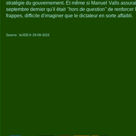
stratégie du gouvernement. Et même si Manuel Valls assurai
septembre dernier qu'il était
"hors de question"
de renforcer
frappes, difficile d'imaginer que le dictateur en sorte affaibli.
Source : leJDD.fr 29-09-2015