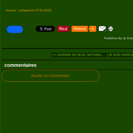
Source : LaDepeche 07-01-2015
Repost
0
Published By Jp Ech
<< JOURNEE DE DEUIL NATIONAL,...
JE SUIS CHARLI
commentaires
Ajouter un commentaire