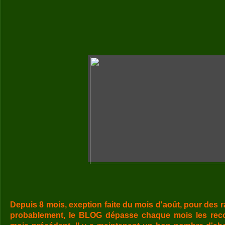
Depuis 8 mois, exeption faite du mois d'août, pour des 
probablement, le BLOG dépasse chaque mois les reco