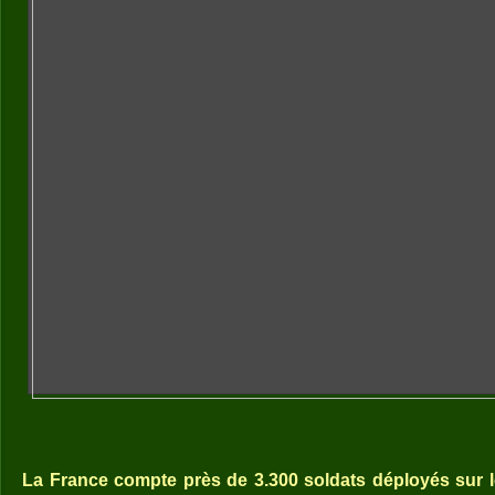
La France compte près de 3.300 soldats déployés sur l