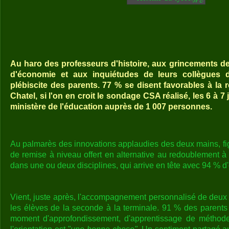
Au haro des professeurs d'histoire, aux grincements d
d'économie et aux inquiétudes de leurs collègues 
plébiscite des parents. 77 % se disent favorables à la
Chatel, si l'on en croit le sondage CSA réalisé, les 6 à 7
ministère de l'éducation auprès de 1 007 personnes.
Au palmarès des innovations applaudies des deux mains, fi
de remise à niveau offert en alternative au redoublement à
dans une ou deux disciplines, qui arrive en tête avec 94 % d
Vient, juste après, l'accompagnement personnalisé de deux 
les élèves de la seconde à la terminale. 91 % des parents
moment d'approfondissement, d'apprentissage de méthodes