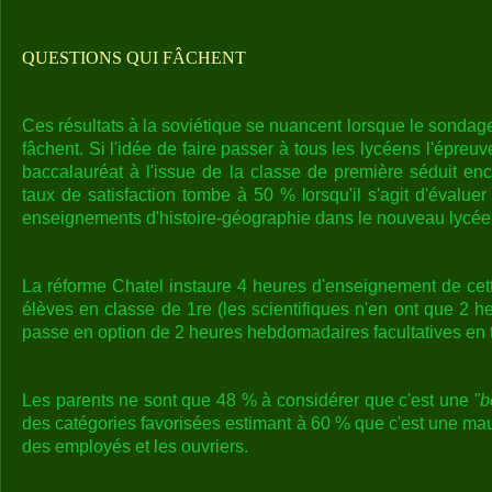
QUESTIONS QUI FÂCHENT
Ces résultats à la soviétique se nuancent lorsque le sondag
fâchent. Si l'idée de faire passer à tous les lycéens l'épreu
baccalauréat à l'issue de la classe de première séduit en
taux de satisfaction tombe à 50 % lorsqu'il s'agit d'évaluer
enseignements d'histoire-géographie dans le nouveau lycée
La réforme Chatel instaure 4 heures d'enseignement de cett
élèves en classe de 1re (les scientifiques n'en ont que 2 he
passe en option de 2 heures hebdomadaires facultatives en 
Les parents ne sont que 48 % à considérer que c'est une
"b
des catégories favorisées estimant à 60 % que c'est une ma
des employés et les ouvriers.