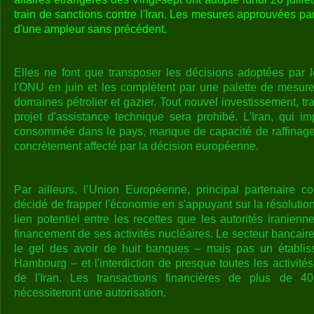
train de sanctions contre l'Iran. Les mesures approuvées p
d'une ampleur sans précédent.
Elles ne font que transposer les décisions adoptées par 
l'ONU en juin et les complètent par une palette de mesures
domaines pétrolier et gazier. Tout nouvel investissement, tr
projet d'assistance technique sera prohibé. L'Iran, qui 
consommée dans le pays, manque de capacité de raffinage e
concrètement affecté par la décision européenne.
Par ailleurs, l’Union Européenne, principal partenaire 
décidé de frapper l'économie en s'appuyant sur la résolutio
lien potentiel entre les recettes que les autorités iranienne
financement de ses activités nucléaires. Le secteur bancair
le gel des avoir de huit banques – mais pas un établis
Hambourg – et l'interdiction de presque toutes les activité
de l'Iran. Les transactions financières de plus de 4
nécessiteront une autorisation.