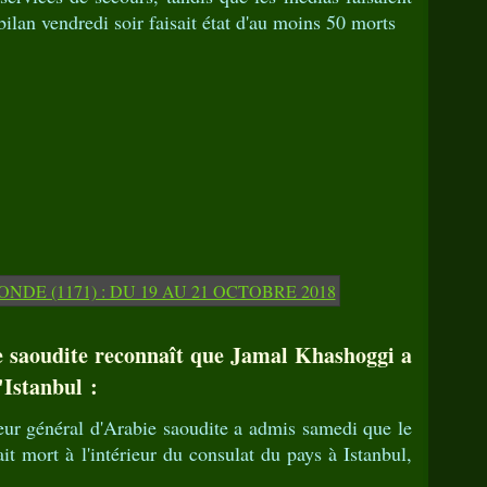
ilan vendredi soir faisait état d'au moins 50 morts
e saoudite reconnaît que Jamal Khashoggi a
'Istanbul :
eur général d'Arabie saoudite a admis samedi que le
it mort à l'intérieur du consulat du pays à Istanbul,