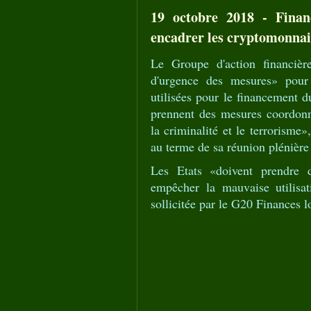
19 octobre 2018 - Finan
encadrer les cryptomonnai
Le Groupe d'action financièr
d'urgence des mesures» pour
utilisées pour le financement d
prennent des mesures coordonnée
la criminalité et le terrorisme
au terme de sa réunion plénière 
Les Etats «doivent prendre d
empêcher la mauvaise utilisati
sollicitée par le G20 Finances 