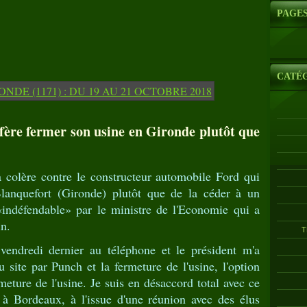
PAGE
CATÉ
fère fermer son usine en Gironde plutôt que
 colère contre le constructeur automobile Ford qui
lanquefort (Gironde) plutôt que de la céder à un
«indéfendable» par le ministre de l'Economie qui a
in.
T
 vendredi dernier au téléphone et le président m'a
 site par Punch et la fermeture de l'usine, l'option
rmeture de l'usine. Je suis en désaccord total avec ce
à Bordeaux, à l'issue d'une réunion avec des élus