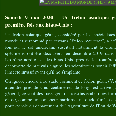
Samedi 9 mai 2020 – Un frelon asiatique gé
première fois aux Etats-Unis :
Un frelon asiatique géant, considéré par les spécialist
monde et surnommé par certains "frelon meurtrier", a été
fois sur le sol américain, suscitant notamment la crain
spécimens ont été découverts en décembre 2019 dans 
l'extrême nord-ouest des Etats-Unis, près de la frontière
découverte de mauvais augure, les scientifiques sont à l'aff
l'insecte invasif avant qu'il ne s'implante.
On ignore encore à ce stade comment ce frelon géant (Ves
atteindre près de cinq centimètres de long, est arrivé j
général, ce sont des passagers clandestins embarqués inv
chose, comme un conteneur maritime, ou quelqu'un", a déc
porte-parole du département de l'Agriculture de l'Etat de 