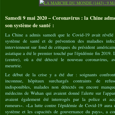
Samedi 9 mai 2020 – Coronavirus : la Chine adme
son système de santé :
La Chine a admis samedi que le Covid-19 avait révélé
système de santé et de prévention des maladies infec
interviennent sur fond de critiques du président américa
asiatique a été le premier touché par l'épidémie fin 2019.
(centre), où a été détecté le nouveau coronavirus, ava
meurtrie.
Le début de la crise y a été dur : soignants confron
inconnue, hôpitaux surchargés contraints de refus
indisponibles, malades non détectés ou encore manque
médecins de Wuhan qui avaient donné l'alerte sur l'appar
avaient également été interrogés par la police et a
rumeurs». «La lutte contre l'épidémie de Covid-19 aura é
système et les capacités de gouvernance du pays», a co