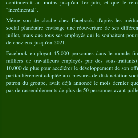
continuerait au moins jusqu'au 1er juin, et que le reto
"incrémental".
Même son de cloche chez Facebook, d'après les média
social planétaire envisage une réouverture de ses différe
juillet, mais que tous ses employés qui le souhaitent pourr
de chez eux jusqu'en 2021.
Facebook employait 45.000 personnes dans le monde fin
milliers de travailleurs employés par des sous-traitants)
10.000 de plus pour accélérer le développement de son offr
particulièrement adaptée aux mesures de distanciation soc
patron du groupe, avait déjà annoncé le mois dernier que
pas de rassemblements de plus de 50 personnes avant juill