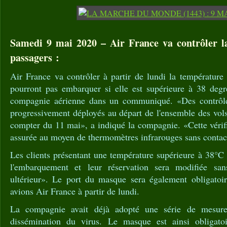
Samedi 9 mai 2020 – Air France va contrôler l
passagers :
Air France va contrôler à partir de lundi la température
pourront pas embarquer si elle est supérieure à 38 deg
compagnie aérienne dans un communiqué. «Des contrôle
progressivement déployés au départ de l'ensemble des vol
compter du 11 mai», a indiqué la compagnie. «Cette vérif
assurée au moyen de thermomètres infrarouges sans contac
Les clients présentant une température supérieure à 38°C 
l'embarquement et leur réservation sera modifiée sa
ultérieur». Le port du masque sera également obligatoi
avions Air France à partir de lundi.
La compagnie avait déjà adopté une série de mesures
dissémination du virus. Le masque est ainsi obligato