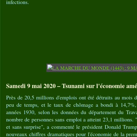
infections.
Samedi 9 mai 2020 – Tsunami sur l'économie amé
Près de 20,5 millions d'emplois ont été détruits au mois d
peu de temps, et le taux de chômage a bondi à 14,7%, 
années 1930, selon les données du département du Trava
nombre de personnes sans emploi a atteint 23,1 millions. "C
et sans surprise", a commenté le président Donald Trump
nouveaux chiffres dramatiques pour l'économie de la prem