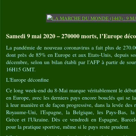
Samedi 9 mai 2020 – 270000 morts, l’Europe déco
La pandémie de nouveau coronavirus a fait plus de 270.
dont près de 85% en Europe et aux Etats-Unis, depuis so
décembre, selon un bilan établi par l'AFP à partir de sour
16H15 GMT.
L'Europe déconfine
Ce long week-end du 8-Mai marque véritablement le débu
en Europe, avec les derniers pays encore bouclés qui se la
à leur manière et de façon progressive, dans la levée des re
Royaume-Uni, l'Espagne, la Belgique, les Pays-Bas, la
Grèce et l'Ukraine. Dès ce vendredi en Espagne, Barcel
pour la pratique sportive, même si le pays reste prudent.