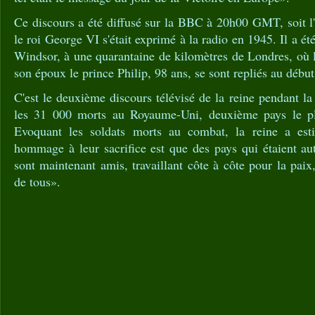
Ce discours a été diffusé sur la BBC à 20h00 GMT, soit l
le roi George VI s'était exprimé à la radio en 1945. Il a ét
Windsor, à une quarantaine de kilomètres de Londres, où 
son époux le prince Philip, 98 ans, se sont repliés au débu
C'est le deuxième discours télévisé de la reine pendant l
les 31 000 morts au Royaume-Uni, deuxième pays le p
Evoquant les soldats morts au combat, la reine a es
hommage à leur sacrifice est que des pays qui étaient au
sont maintenant amis, travaillant côte à côte pour la paix,
de tous».