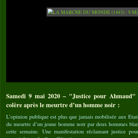
Samedi 9 mai 2020 – "Justice pour Ahmaud" :
colère après le meurtre d’un homme noir :
L’opinion publique est plus que jamais mobilisée aux Etat
du meurtre d’un jeune homme noir par deux hommes blanc
cette semaine. Une manifestation réclamant justice p