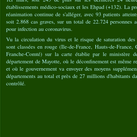
établissements médico-sociaux et les Ehpad (+132). La pre
réanimation continue de s'alléger, avec 93 patients attei
soit 2.868 cas graves, sur un total de 22.724 personnes a
pour infection au coronavirus.
Vu la circulation du virus et le risque de saturation des
sont classées en rouge (Ile-de-France, Hauts-de-France,
Franche-Comté) sur la carte établie par le ministère d
département de Mayotte, où le déconfinement est même r
et où le gouvernement va envoyer des moyens supplément
départements au total et près de 27 millions d'habitants d
contrôlé.