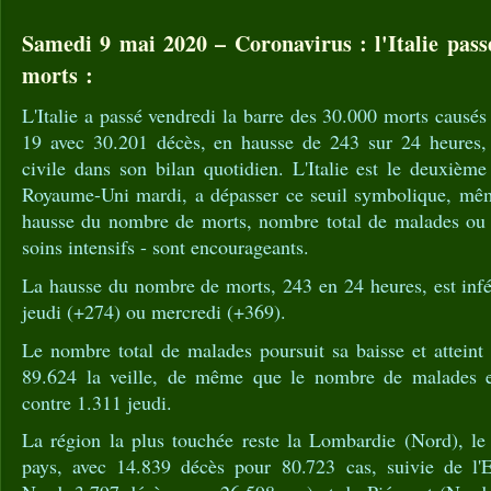
Samedi 9 mai 2020 – Coronavirus : l'Italie pass
morts :
L'Italie a passé vendredi la barre des 30.000 morts causés
19 avec 30.201 décès, en hausse de 243 sur 24 heures, 
civile dans son bilan quotidien. L'Italie est le deuxièm
Royaume-Uni mardi, a dépasser ce seuil symbolique, même 
hausse du nombre de morts, nombre total de malades ou
soins intensifs - sont encourageants.
La hausse du nombre de morts, 243 en 24 heures, est infér
jeudi (+274) ou mercredi (+369).
Le nombre total de malades poursuit sa baisse et atteint
89.624 la veille, de même que le nombre de malades en
contre 1.311 jeudi.
La région la plus touchée reste la Lombardie (Nord), 
pays, avec 14.839 décès pour 80.723 cas, suivie de l'