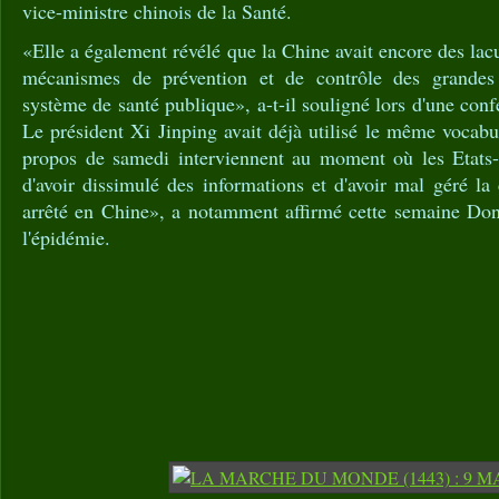
vice-ministre chinois de la Santé.
«Elle a également révélé que la Chine avait encore des lac
mécanismes de prévention et de contrôle des grandes
système de santé publique», a-t-il souligné lors d'une con
Le président Xi Jinping avait déjà utilisé le même vocabul
propos de samedi interviennent au moment où les Etats-
d'avoir dissimulé des informations et d'avoir mal géré la 
arrêté en Chine», a notamment affirmé cette semaine Do
l'épidémie.