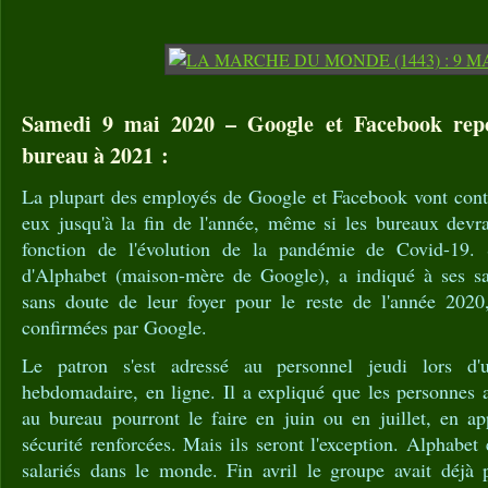
Samedi 9 mai 2020 – Google et Facebook repo
bureau à 2021 :
La plupart des employés de Google et Facebook vont conti
eux jusqu'à la fin de l'année, même si les bureaux devra
fonction de l'évolution de la pandémie de Covid-19.
d'Alphabet (maison-mère de Google), a indiqué à ses sala
sans doute de leur foyer pour le reste de l'année 2020
confirmées par Google.
Le patron s'est adressé au personnel jeudi lors d'
hebdomadaire, en ligne. Il a expliqué que les personnes 
au bureau pourront le faire en juin ou en juillet, en a
sécurité renforcées. Mais ils seront l'exception. Alphabe
salariés dans le monde. Fin avril le groupe avait déjà p