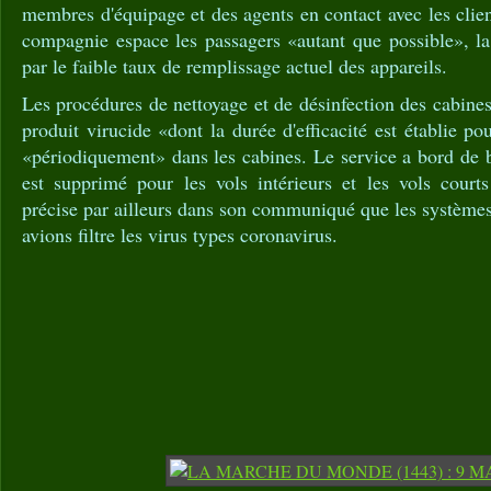
membres d'équipage et des agents en contact avec les clien
compagnie espace les passagers «autant que possible», la
par le faible taux de remplissage actuel des appareils.
Les procédures de nettoyage et de désinfection des cabines
produit virucide «dont la durée d'efficacité est établie po
«périodiquement» dans les cabines. Le service a bord de b
est supprimé pour les vols intérieurs et les vols cour
précise par ailleurs dans son communiqué que les systèmes 
avions filtre les virus types coronavirus.