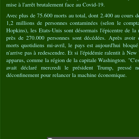
mise à l'arrêt brutalement face au Covid-19.
Avec plus de 75.600 morts au total, dont 2.400 au cours de
1,2 millions de personnes contaminées (selon le compta
Hopkins), les Etats-Unis sont désormais l'épicentre de l
près de 270.000 personnes sont décédées. Après avoir e
morts quotidiens mi-avril, le pays est aujourd'hui bloqué
n'arrive pas à redescendre. Et si l'épidémie ralentit à New 
apparus, comme la région de la capitale Washington. "C'es
avait déclaré mercredi le président Trump, pressé n
déconfinement pour relancer la machine économique.