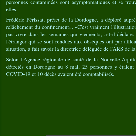
personnes contaminées sont asymptomatiques et se trouv
elles.
Frédéric Périssat, préfet de la Dordogne, a déploré aupr
relâchement du confinement». «C'est vraiment l'illustratio
pas vivre dans les semaines qui viennent», a-t-il déclaré
l'étranger qui se sont rendues aux obsèques ont par aille
situation, a fait savoir la directrice déléguée de l'ARS de 
Selon l'Agence régionale de santé de la Nouvelle-Aquita
détectés en Dordogne au 8 mai, 25 personnes y étaient 
COVID-19 et 10 décès avaient été comptabilisés.