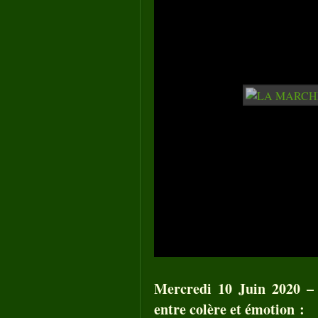
Mercredi 10 Juin 2020 – 
entre colère et émotion :