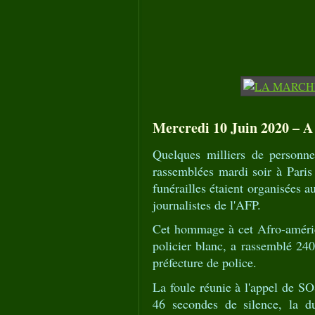
Mercredi 10 Juin 2020 – A
Quelques milliers de personne
rassemblées mardi soir à Pari
funérailles étaient organisées
journalistes de l'AFP.
Cet hommage à cet Afro-améric
policier blanc, a rassemblé 240
préfecture de police.
La foule réunie à l'appel de SO
46 secondes de silence, la d