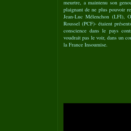
meurtre, a maintenu son genou
plaignant de ne plus pouvoir re
Jean-Luc Mélenchon (LFI), Ol
Roussel (PCF)- étaient présent
conscience dans le pays cont
voudrait pas le voir, dans un co
la France Insoumise.