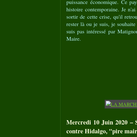
puissance économique. Ce pays
histoire contemporaine. Je n'ai
sortir de cette crise, qu'il retr
rester là ou je suis, je souhait
suis pas intéressé par Matigno
Maire.
Mercredi 10 Juin 2020 – Si
contre Hidalgo, "pire mair