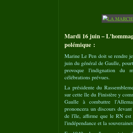
Mardi 16 juin – L'hommage 
polémique :
Marine Le Pen doit se rendre je
juin du général de Gaulle, pour
provoque l'indignation du m
célébrations prévues.
La présidente du Rassemblemen
sur cette île du Finistère y co
Gaulle à combattre l'Allema
prononcera un discours devant
de l'île, affirme que le RN est
l'indépendance et la souverainet