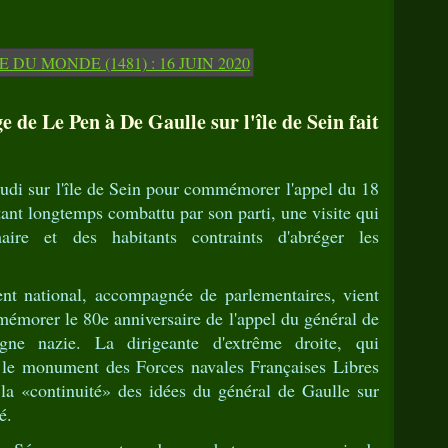
de Le Pen à De Gaulle sur l'île de Sein fait
udi sur l'île de Sein pour commémorer l'appel du 18
tant longtemps combattu par son parti, une visite qui
aire et des habitants contraints d'abréger les
t national, accompagnée de parlementaires, vient
mmémorer le 80e anniversaire de l'appel du général de
gne nazie. La dirigeante d'extrême droite, qui
 le monument des Forces navales Françaises Libres
 la «continuité» des idées du général de Gaulle sur
é.