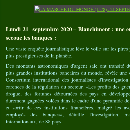
Lundi 21 septembre 2020 – Blanchiment : une en
secoue les banques :
Une vaste enquête journalistique lève le voile sur les pires
plus prestigieuses de la planète.
Des montants astronomiques d'argent sale ont transité d
plus grandes institutions bancaires du monde, révèle une 
Consortium international des journalistes d'investigatio
carences de la régulation du secteur. «Les profits des gue
drogue, des fortunes détournées des pays en dévelop
durement gagnées volées dans le cadre d'une pyramide de 
et sortir de ces institutions financières, malgré les av
employés des banques», détaille l'investigation,
internationaux, de 88 pays.