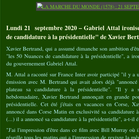
Lundi 21 septembre 2020 – Gabriel Attal ironise
de candidature à la présidentielle" de Xavier Ber
Xavier Bertrand, qui a assumé dimanche son ambition d'êt
"les 50 Nuances de candidature à la présidentielle", a iro
du gouvernement Gabriel Attal.
M. Attal a raconté sur France Inter avoir participé "il y a
émission avec M. Bertrand qui avait alors déjà "annonc
plateau sa candidature à la présidentielle". "Il y a 
hebdomadaire, Xavier Bertrand annonçait en grande po
présidentielle. Cet été j'étais en vacances en Corse, Xa
annoncé dans Corse Matin en exclusivité sa candidature à l
(...) il a annoncé sa candidature à la présidentielle", a-t-il
"J'ai l'impression d'être dans ce film avec Bill Murray où il
réveille tous les matins qui a l'impression de revivre la 