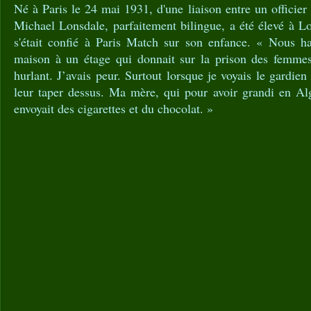
Né à Paris le 24 mai 1931, d'une liaison entre un officier
Michael Lonsdale, parfaitement bilingue, a été élevé à L
s'était confié à Paris Match sur son enfance. « Nous ha
maison à un étage qui donnait sur la prison des femmes.
hurlant. J’avais peur. Surtout lorsque je voyais le gardien
leur taper dessus. Ma mère, qui pour avoir grandi en Algé
envoyait des cigarettes et du chocolat. »