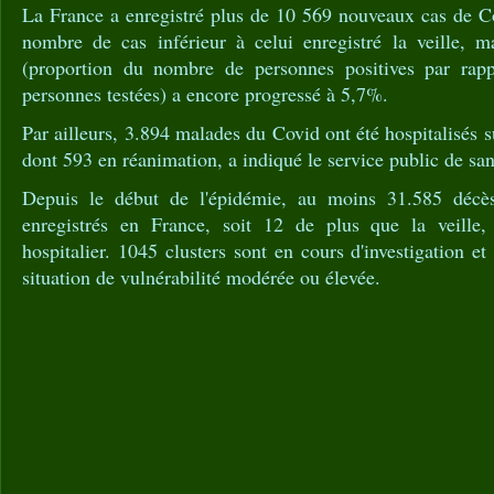
La France a enregistré plus de 10 569 nouveaux cas de C
nombre de cas inférieur à celui enregistré la veille, ma
(proportion du nombre de personnes positives par rap
personnes testées) a encore progressé à 5,7%.
Par ailleurs, 3.894 malades du Covid ont été hospitalisés su
dont 593 en réanimation, a indiqué le service public de san
Depuis le début de l'épidémie, au moins 31.585 décè
enregistrés en France, soit 12 de plus que la veille
hospitalier. 1045 clusters sont en cours d'investigation e
situation de vulnérabilité modérée ou élevée.