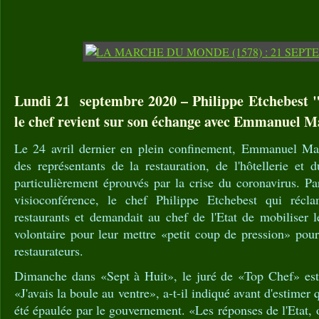
Lundi 21 septembre 2020 – Philippe Etchebest "l
le chef revient sur son échange avec Emmanuel M
Le 24 avril dernier en plein confinement, Emmanuel Mac
des représentants de la restauration, de l'hôtellerie et 
particulièrement éprouvés par la crise du coronavirus. Pa
visioconférence, le chef Philippe Etchebest qui récla
restaurants et demandait au chef de l'Etat de mobiliser l
volontaire pour leur mettre «petit coup de pression» pou
restaurateurs.
Dimanche dans «Sept à Huit», le juré de «Top Chef» est
«J'avais la boule au ventre», a-t-il indiqué avant d'estimer 
été épaulée par le gouvernement. «Les réponses de l'Etat, 