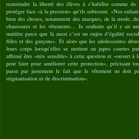
restreindre la liberté des élèves à s’habiller comme ils
protéger face «à la pression» qu’ils subissent. «Nos enfant
bien des choses, notamment des marques, de la mode, du r
chaussures et les vêtements… Je souhaite qu’il y ait une
matière parce que là aussi c’est un enjeu d’égalité socia
filles et des garçons». Et alors que les adolescentes déno
leurs corps lorsqu’elles se mettent en jupes courtes pa
affirmé être «très sensible» à cette question et «ouvert à 
peut faire pour améliorer cette protection», précisant to
passe par justement le fait que le vêtement ne doit pa
stigmatisation ni de discrimination».