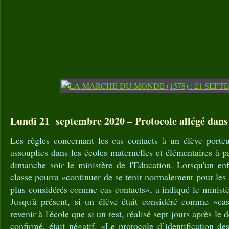
Lundi 21 septembre 2020 – Protocole allégé dans l
Les règles concernant les cas contacts à un élève porte
assouplies dans les écoles maternelles et élémentaires à p
dimanche soir le ministère de l'Education. Lorsqu'un enfa
classe pourra «continuer de se tenir normalement pour les 
plus considérés comme cas contacts», a indiqué le minis
Jusqu'à présent, si un élève était considéré comme «cas
revenir à l'école que si un test, réalisé sept jours après le 
confirmé, était négatif. «Le protocole d’identification de