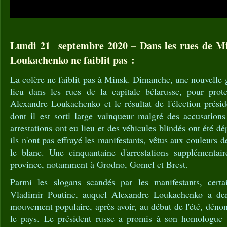
Lundi 21 septembre 2020 – Dans les rues de Min
Loukachenko ne faiblit pas :
La colère ne faiblit pas à Minsk. Dimanche, une nouvelle 
lieu dans les rues de la capitale bélarusse, pour prote
Alexandre Loukachenko et le résultat de l'élection présid
dont il est sorti large vainqueur malgré des accusation
arrestations ont eu lieu et des véhicules blindés ont été dé
ils n'ont pas effrayé les manifestants, vêtus aux couleurs de
le blanc. Une cinquantaine d'arrestations supplémentai
province, notamment à Grodno, Gomel et Brest.
Parmi les slogans scandés par les manifestants, certai
Vladimir Poutine, auquel Alexandre Loukachenko a de
mouvement populaire, après avoir, au début de l'été, dénon
le pays. Le président russe a promis à son homologue u