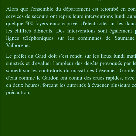
Alors que l'ensemble du département est retombé en zone
services de secours ont repris leurs interventions lundi aup
quelque 500 foyers encore privés d'électricité sur les fla
les chiffres d'Enedis. Des interventions sont également 
lignes téléphoniques sur les communes de Saumane 
Valborgne.
Le préfet du Gard doit s’est rendu sur les lieux lundi mat
sinistrés et d'évaluer l'ampleur des dégâts provoqués par 
samedi sur les contreforts du massif des Cévennes. Gonflés
d'eau comme le Gardon ont connu des crues rapides, avec 
en deux heures, forçant les autorités à évacuer plusieurs 
précaution.