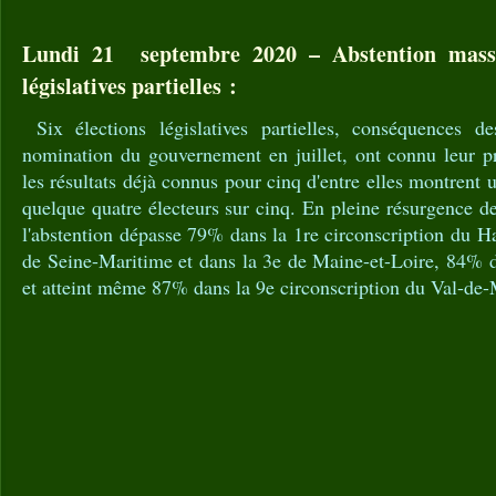
Lundi 21 septembre 2020 – Abstention massi
législatives partielles :
Six élections législatives partielles, conséquences d
nomination du gouvernement en juillet, ont connu leur p
les résultats déjà connus pour cinq d'entre elles montrent
quelque quatre électeurs sur cinq. En pleine résurgence d
l'abstention dépasse 79% dans la 1re circonscription du 
de Seine-Maritime et dans la 3e de Maine-et-Loire, 84% d
et atteint même 87% dans la 9e circonscription du Val-de