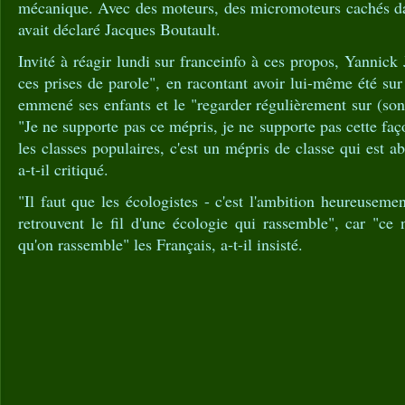
mécanique. Avec des moteurs, des micromoteurs cachés dan
avait déclaré Jacques Boutault.
Invité à réagir lundi sur franceinfo à ces propos, Yannick J
ces prises de parole", en racontant avoir lui-même été sur
emmené ses enfants et le "regarder régulièrement sur (so
"Je ne supporte pas ce mépris, je ne supporte pas cette faço
les classes populaires, c'est un mépris de classe qui est 
a-t-il critiqué.
"Il faut que les écologistes - c'est l'ambition heureuseme
retrouvent le fil d'une écologie qui rassemble", car "ce n
qu'on rassemble" les Français, a-t-il insisté.