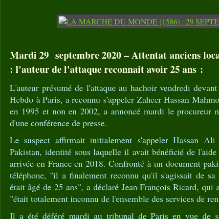
Mardi 29 septembre 2020 – Attentat anciens loc
: l'auteur de l'attaque reconnait avoir 25 ans :
L'auteur présumé de l'attaque au hachoir vendredi devant
Hebdo à Paris, a reconnu s'appeler Zaheer Hassan Mahmou
en 1995 et non en 2002, a annoncé mardi le procureur nat
d'une conférence de presse.
Le suspect affirmait initialement s'appeler Hassan Al
Pakistan, identité sous laquelle il avait bénéficié de l'aide
arrivée en France en 2018. Confronté à un document pakis
téléphone, "il a finalement reconnu qu'il s'agissait de sa v
était âgé de 25 ans", a déclaré Jean-François Ricard, qui 
"était totalement inconnu de l'ensemble des services de re
Il a été déféré mardi au tribunal de Paris en vue de