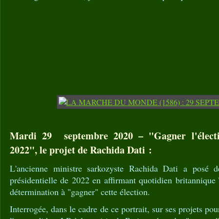
Mardi 29 septembre 2020 – "Gagner l'électio
2022", le projet de Rachida Dati :
L'ancienne ministre sarkozyste Rachida Dati a posé 
présidentielle de 2022 en affirmant quotidien britanniqu
détermination à "gagner" cette élection.
Interrogée, dans le cadre de ce portrait, sur ses projets pou