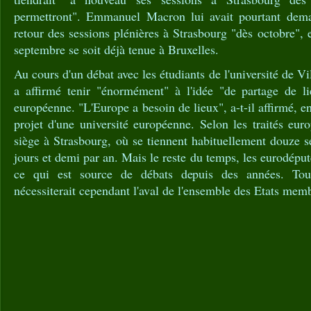
permettront". Emmanuel Macron lui avait pourtant deman
retour des sessions plénières à Strasbourg "dès octobre", 
septembre se soit déjà tenue à Bruxelles.
Au cours d'un débat avec les étudiants de l'université de
a affirmé tenir "énormément" à l'idée "de partage de l
européenne. "L'Europe a besoin de lieux", a-t-il affirmé, 
projet d'une université européenne. Selon les traités euro
siège à Strasbourg, où se tiennent habituellement douze se
jours et demi par an. Mais le reste du temps, les eurodéputé
ce qui est source de débats depuis des années. Tou
nécessiterait cependant l'aval de l'ensemble des Etats mem