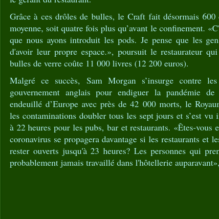
Grâce à ces drôles de bulles, le Craft fait désormais 600
moyenne, soit quatre fois plus qu’avant le confinement. «C
que nous ayons introduit les pods. Je pense que les gens
d'avoir leur propre espace.», poursuit le restaurateur q
bulles de verre coûte 11 000 livres (12 200 euros).
Malgré ce succès, Sam Morgan s’insurge contre les
gouvernement anglais pour endiguer la pandémie de 
endeuillé d’Europe avec près de 42 000 morts, le Royau
les contaminations doubler tous les sept jours et s’est vu
à 22 heures pour les pubs, bar et restaurants. «Êtes-vous 
coronavirus se propagera davantage si les restaurants et le
rester ouverts jusqu'à 23 heures? Les personnes qui pren
probablement jamais travaillé dans l'hôtellerie auparavant»,