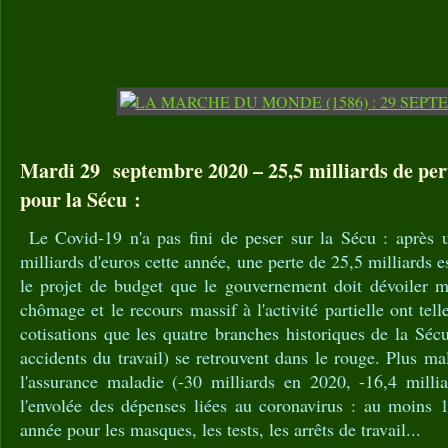
Mardi 29 septembre 2020 – 25,5 milliards de per
pour la Sécu :
Le Covid-19 n'a pas fini de peser sur la Sécu : après u
milliards d'euros cette année, une perte de 25,5 milliards 
le projet de budget que le gouvernement doit dévoiler m
chômage et le recours massif à l'activité partielle ont tell
cotisations que les quatre branches historiques de la Sécu 
accidents du travail) se retrouvent dans le rouge. Plus ma
l'assurance maladie (-30 milliards en 2020, -16,4 milli
l'envolée des dépenses liées au coronavirus : au moins 1
année pour les masques, les tests, les arrêts de travail...