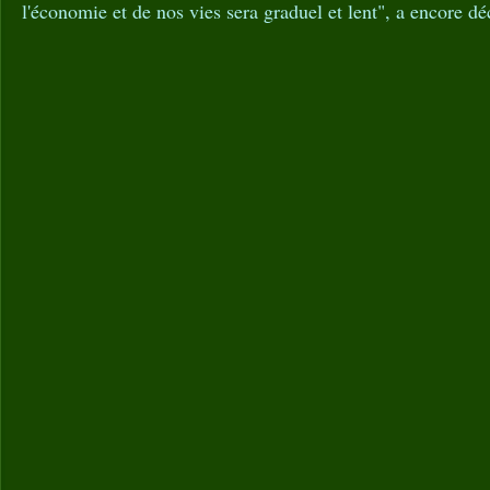
l'économie et de nos vies sera graduel et lent", a encore dé