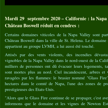
Mardi 29 septembre 2020 – Californie : la Napa 
Château Boswell réduit en cendres :
Certains domaines viticoles de la Napa Valley sont pa
Château Boswell dans la ville de St. Helena. Le domaine
appartient au groupe LVMH, a lui aussi été touché.
Attisés par des vents violents, des incendies dévasta
vignobles de la Napa Valley dans le nord-ouest de la Calif
milliers de personnes ont dû évacuer leurs logements, ta
sont mortes plus au nord. Ciel incandescent, arbres et 
ravagées par les flammes: le brasier nommé "Glass Fire
hectares dans le comté de Napa, l'une des zones de pro
prestigieuses des Etats-Unis.
"Alors que le Glass Fire continue de se propager, c'est av
informons que le domaine et les vignes de Newton Est