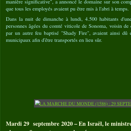
manière significative", a annoncé le domaine sur son com
que tous les employés avaient pu être mis à l'abri à temps.
Dans la nuit de dimanche à lundi, 4.500 habitants d'une
personnes âgées du comté viticole de Sonoma, voisin de
par un autre feu baptisé "Shady Fire", avaient ainsi dû
municipaux afin d'être transportés en lieu sûr.
Mardi 29 septembre 2020 – En Israël, le ministre