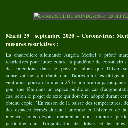
Mardi 29 septembre 2020 – Coronavirus: Merke
mesures restrictives :
La chancelière allemande Angela Merkel a prôné mard
restrictives pour lutter contre la pandémie de coronaviru
des infections dans le pays et alors que l'hiver se
conservatrice, qui réunit dans l'après-midi les dirigeant
veut ainsi pouvoir limiter à 25 le nombre de participants 
pour une fête dans un espace public en cas d'augmentat
cas, selon le projet de texte qui doit être adopté durant cet
obtenu copie. "En raison de la baisse des températures, d
des espaces fermés durant l'automne et l'hiver et de la
menace, nous devons maintenant nous montrer particu
particulier dans l'organisation des loisirs et les fêtes