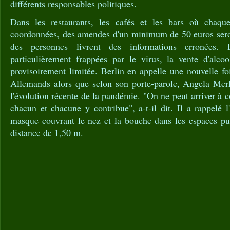
différents responsables politiques.
Dans les restaurants, les cafés et les bars où chaque 
coordonnées, des amendes d'un minimum de 50 euros seron
des personnes livrent des informations erronées. 
particulièrement frappées par le virus, la vente d'alco
provisoirement limitée. Berlin en appelle une nouvelle foi
Allemands alors que selon son porte-parole, Angela Merke
l'évolution récente de la pandémie. "On ne peut arriver à c
chacun et chacune y contribue", a-t-il dit. Il a rappelé 
masque couvrant le nez et la bouche dans les espaces pub
distance de 1,50 m.