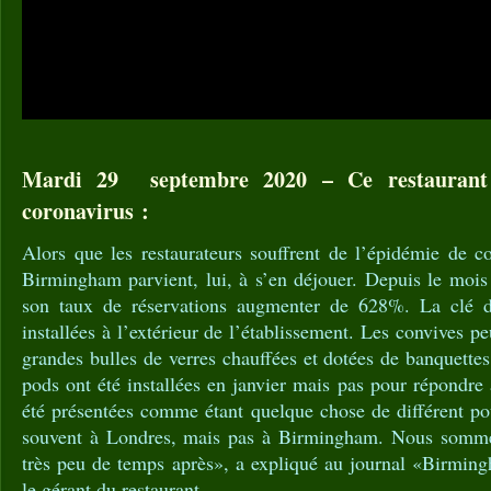
Mardi 29 septembre 2020 – Ce restaurant 
coronavirus :
Alors que les restaurateurs souffrent de l’épidémie de c
Birmingham parvient, lui, à s’en déjouer. Depuis le mois 
son taux de réservations augmenter de 628%. La clé 
installées à l’extérieur de l’établissement. Les convives p
grandes bulles de verres chauffées et dotées de banquette
pods ont été installées en janvier mais pas pour répondre 
été présentées comme étant quelque chose de différent pou
souvent à Londres, mais pas à Birmingham. Nous somme
très peu de temps après», a expliqué au journal «Birmi
le gérant du restaurant.