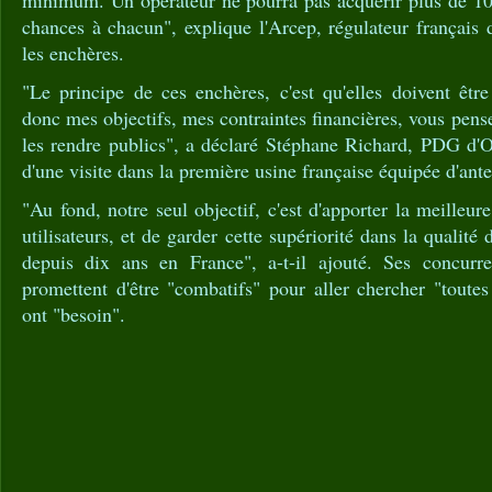
chances à chacun", explique l'Arcep, régulateur français
les enchères.
"Le principe de ces enchères, c'est qu'elles doivent être 
donc mes objectifs, mes contraintes financières, vous pens
les rendre publics", a déclaré Stéphane Richard, PDG d'O
d'une visite dans la première usine française équipée d'ant
"Au fond, notre seul objectif, c'est d'apporter la meilleur
utilisateurs, et de garder cette supériorité dans la qualit
depuis dix ans en France", a-t-il ajouté. Ses concurre
promettent d'être "combatifs" pour aller chercher "toutes
ont "besoin".