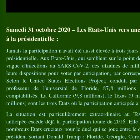
Samedi 31 octobre 2020 – Les Etats-Unis vers une
à la présidentielle :
Jamais la participation n'avait été aussi élevée à trois jours 
présidentielle. Aux Etats-Unis, qui semblent sur le point 
vague d'infections au SARS-CoV-2, des dizaines de milli
leurs dispositions pour voter par anticipation, par corre
Selon le United States Elections Project, conduit p
professeur de l'université de Floride, 87,8 million
comptabilisés. La Californie (9,8 millions), le Texas (9 mi
millions) sont les trois Etats où la participation anticipée a 
La situation est particulièrement extraordinaire au Te
anticipée excède déjà la participation totale de 2016. Ell
nombreux Etats cruciaux pour le duel qui se joue entre le 
président sortant Donald Trump : Floride, Géorgie, Car