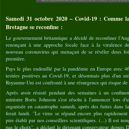
Samedi 31 octobre 2020 – Covid-19 : Comme la
Bretagne se reconfine :
Le gouvernement britannique a décidé de reconfiner l'Ang
renonçant à une approche locale face à la virulence 
nouveau coronavirus qui menaçait de se révéler deux foi
première.
Pays le plus endeuillé par la pandémie en Europe avec 4
testées positives au Covid-19, et désormais plus d'un mi
Royaume-Uni est confronté à une résurgence qui risque de
Après avoir résisté pendant des semaines à un confinem
ministre Boris Johnson s'est résolu à l'annoncer lors d'
organisée en catastrophe samedi, après des fuites dans la 
ferait lundi. "Le virus se répand encore plus rapidement
pire établi par nos conseillers scientifiques. (...) Il est tem
pas le choix", a déclaré le dirigeant conservateur depuis 