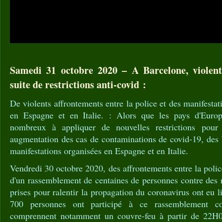
Samedi 31 octobre 2020 – A Barcelone, violent
suite de restrictions anti-covid :
De violents affrontements entre la police et des manifestat
en Espagne et en Italie. : Alors que les pays d'Euro
nombreux à appliquer de nouvelles restrictions pour
augmentation des cas de contaminations de covid-19, des h
manifestations organisées en Espagne et en Italie.
Vendredi 30 octobre 2020, des affrontements entre la polic
d'un rassemblement de centaines de personnes contre des re
prises pour ralentir la propagation du coronavirus ont eu 
700 personnes ont participé à ce rassemblement co
comprennent notamment un couvre-feu à partir de 22H00