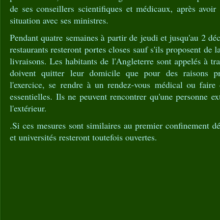
de ses conseillers scientifiques et médicaux, après avoir
situation avec ses ministres.
Pendant quatre semaines à partir de jeudi et jusqu'au 2 dé
restaurants resteront portes closes sauf s'ils proposent de 
livraisons. Les habitants de l'Angleterre sont appelés à tr
doivent quitter leur domicile que pour des raisons 
l'exercice, se rendre à un rendez-vous médical ou faire 
essentielles. Ils ne peuvent rencontrer qu'une personne ext
l'extérieur.
.Si ces mesures sont similaires au premier confinement dé
et universités resteront toutefois ouvertes.