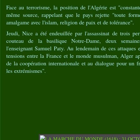
Face au terrorisme, la position de l'Algérie est "constant
même source, rappelant que le pays rejette "toute forme 
amalgame avec l'islam, religion de paix et de tolérance".
Jeudi, Nice a été endeuillée par l'assassinat de trois pe
couteau de la basilique Notre-Dame, deux semaines
l'enseignant Samuel Paty. Au lendemain de ces attaques e
tensions entre la France et le monde musulman, Alger app
de la coopération internationale et au dialogue pour un 
les extrémismes".