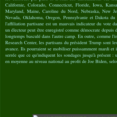
Californie, Colorado, Connecticut, Floride, Iowa, Kans
Maryland, Maine, Caroline du Nord, Nebraska, New Je
Nevada, Oklahoma, Oregon, Pennsylvanie et Dakota du 
l'affiliation partisane est un mauvais indicateur du vote 
un électeur peut être enregistré comme démocrate depuis d
longtemps basculé dans l'autre camp. En outre, comme l'i
Research Center, les partisans du président Trump sont les
avance. Ils pourraient se mobiliser puissamment mardi et 
serrée que ce qu'indiquent les sondages jusqu'à présent : 
en moyenne au niveau national au profit de Joe Biden, sel