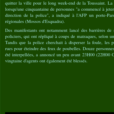
quitter la ville pour le long week-end de la Toussaint. La
lorsqu'une cinquantaine de personnes "a commencé à jeter
direction de la police", a indiqué à l'AFP un porte-Paro
régionales (Mossos d'Esquadra).
Des manifestants ont notamment lancé des barrières de s
policiers, qui ont répliqué à coups de matraques, selon u
Tandis que la police cherchait à disperser la foule, les 
rues pour éteindre des feux de poubelles. Douze personne
été interpellées, a annoncé un peu avant 23H00 (22H00 
vingtaine d'agents ont également été blessés.