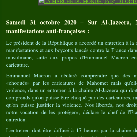
Samedi 31 octobre 2020 – Sur Al-Jazeera,
manifestations anti-françaises :
Le président de la République a accordé un entretien à la
manifestations et aux boycotts lancés contre la France dan
musulmane, suite aux propos d'Emmanuel Macron en 
caricature.
Emmanuel Macron a déclaré comprendre que des mu
«choqués» par les caricatures de Mahomet mais qu'elles
violence, dans un entretien à la chaîne Al-Jazeera qui doi
comprends qu'on puisse être choqué par des caricatures, ma
qu'on puisse justifier la violence. Nos libertés, nos droi
notre vocation de les protéger», déclare le chef de l'Et
entretien.
L'entretien doit être diffusé à 17 heures par la chaîne 