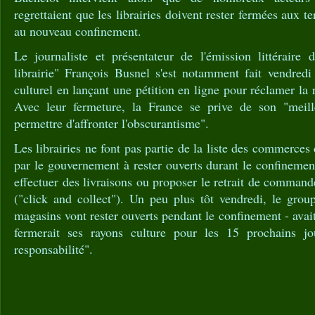
regrettaient que les librairies doivent rester fermées aux t
au nouveau confinement.
Le journaliste et présentateur de l'émission littérair
librairie" François Busnel s'est notamment fait vendred
culturel en lançant une pétition en ligne pour réclamer la r
Avec leur fermeture, la France se prive de son "meill
permettre d'affronter l'obscurantisme".
Les librairies ne font pas partie de la liste des commerces d
par le gouvernement à rester ouverts durant le confinement
effectuer des livraisons ou proposer le retrait de command
("click and collect"). Un peu plus tôt vendredi, le grou
magasins vont rester ouverts pendant le confinement - avai
fermerait ses rayons culture pour les 15 prochains j
responsabilité".