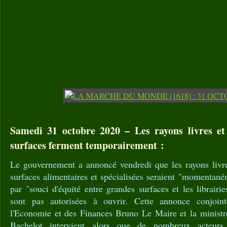
Samedi 31 octobre 2020 – Les rayons livres et
surfaces ferment temporairement :
Le gouvernement a annoncé vendredi que les rayons livre
surfaces alimentaires et spécialisées seraient "momentané
par "souci d'équité entre grandes surfaces et les librairi
sont pas autorisées à ouvrir. Cette annonce conjoin
l'Economie et des Finances Bruno Le Maire et la ministr
Bachelot intervient alors que de nombreux acteurs c