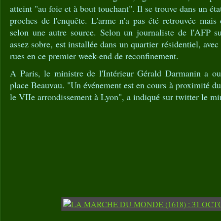
atteint "au foie et à bout touchant". Il se trouve dans un ét
proches de l'enquête. L'arme n'a pas été retrouvée mais 
selon une autre source. Selon un journaliste de l'AFP sur
assez sobre, est installée dans un quartier résidentiel, avec
rues en ce premier week-end de reconfinement.
A Paris, le ministre de l'Intérieur Gérald Darmanin a ou
place Beauvau. "Un événement est en cours à proximité du
le VIIe arrondissement à Lyon", a indiqué sur twitter le mi