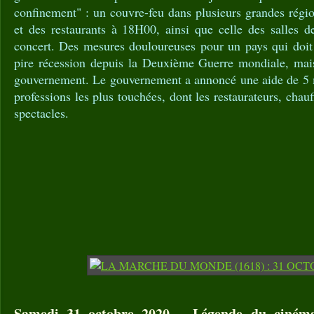
confinement" : un couvre-feu dans plusieurs grandes régio
et des restaurants à 18H00, ainsi que celle des salles d
concert. Des mesures douloureuses pour un pays qui doit 
pire récession depuis la Deuxième Guerre mondiale, mais
gouvernement. Le gouvernement a annoncé une aide de 5 mi
professions les plus touchées, dont les restaurateurs, chauff
spectacles.
Samedi 31 octobre 2020 – Légende du cinéma