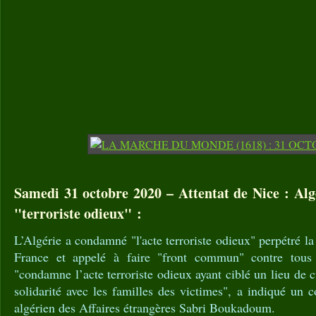
Samedi 31 octobre 2020 – Attentat de Nice : Al
"terroriste odieux" :
L’Algérie a condamné "l'acte terroriste odieux" perpétré la
France et appelé à faire "front commun" contre tous
"condamne l’acte terroriste odieux ayant ciblé un lieu de 
solidarité avec les familles des victimes", a indiqué un
algérien des Affaires étrangères Sabri Boukadoum.